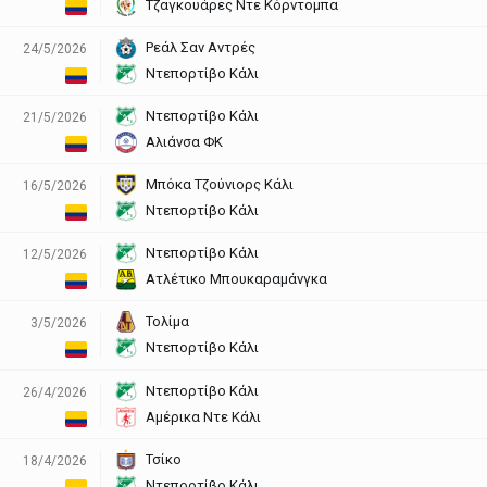
Τζαγκουάρες Ντε Κόρντομπα
Ρεάλ Σαν Αντρές
24/5/2026
Ντεπορτίβο Κάλι
Ντεπορτίβο Κάλι
21/5/2026
Αλιάνσα ΦΚ
Μπόκα Τζούνιορς Κάλι
16/5/2026
Ντεπορτίβο Κάλι
Ντεπορτίβο Κάλι
12/5/2026
Ατλέτικο Μπουκαραμάνγκα
Τολίμα
3/5/2026
Ντεπορτίβο Κάλι
Ντεπορτίβο Κάλι
26/4/2026
Αμέρικα Ντε Κάλι
Τσίκο
18/4/2026
Ντεπορτίβο Κάλι