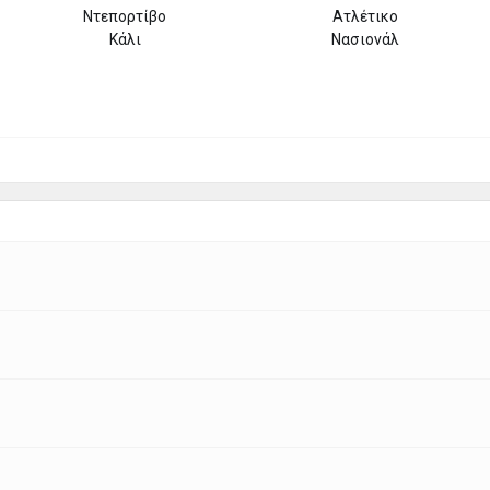
Ντεπορτίβο
Ατλέτικο
Κάλι
Νασιονάλ