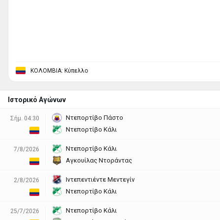
ΚΟΛΟΜΒΙΑ: Κύπελλο
Ιστορικό Αγώνων
Ντεπορτίβο Πάστο
Σήμ. 04:30
Ντεπορτίβο Κάλι
Ντεπορτίβο Κάλι
7/8/2026
Αγκουίλας Ντοράντας
Ιντεπεντιέντε Μεντεγίν
2/8/2026
Ντεπορτίβο Κάλι
Ντεπορτίβο Κάλι
25/7/2026