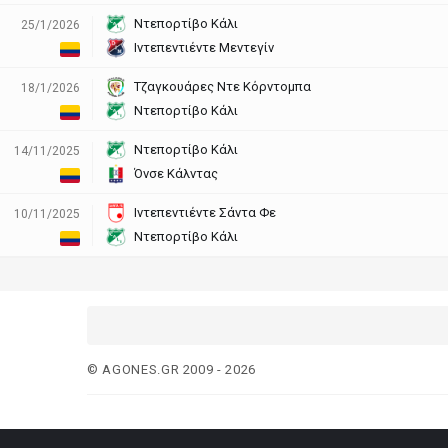
Ντεπορτίβο Κάλι
25/1/2026
Ιντεπεντιέντε Μεντεγίν
Τζαγκουάρες Ντε Κόρντομπα
18/1/2026
Ντεπορτίβο Κάλι
Ντεπορτίβο Κάλι
14/11/2025
Όνσε Κάλντας
Ιντεπεντιέντε Σάντα Φε
10/11/2025
Ντεπορτίβο Κάλι
© AGONES.GR 2009 - 2026