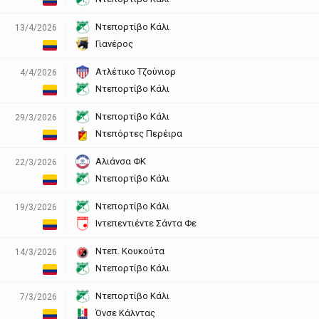
Ντεπορτίβο Κάλι
13/4/2026
Γιανέρος
Ατλέτικο Τζούνιορ
4/4/2026
Ντεπορτίβο Κάλι
Ντεπορτίβο Κάλι
29/3/2026
Ντεπόρτες Περέιρα
Αλιάνσα ΦΚ
22/3/2026
Ντεπορτίβο Κάλι
Ντεπορτίβο Κάλι
19/3/2026
Ιντεπεντιέντε Σάντα Φε
Ντεπ. Κουκούτα
14/3/2026
Ντεπορτίβο Κάλι
Ντεπορτίβο Κάλι
7/3/2026
Όνσε Κάλντας