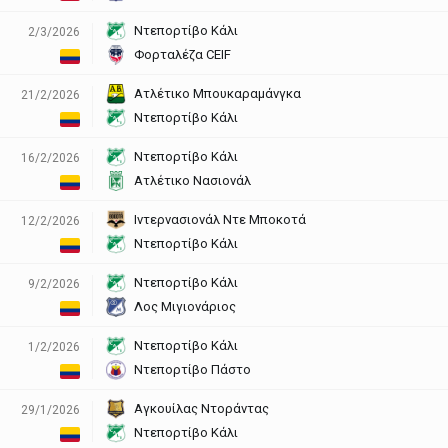
Ντεπορτίβο Κάλι
2/3/2026
Φορταλέζα CEIF
Ατλέτικο Μπουκαραμάνγκα
21/2/2026
Ντεπορτίβο Κάλι
Ντεπορτίβο Κάλι
16/2/2026
Ατλέτικο Νασιονάλ
Ιντερνασιονάλ Ντε Μποκοτά
12/2/2026
Ντεπορτίβο Κάλι
Ντεπορτίβο Κάλι
9/2/2026
Λος Μιγιονάριος
Ντεπορτίβο Κάλι
1/2/2026
Ντεπορτίβο Πάστο
Αγκουίλας Ντοράντας
29/1/2026
Ντεπορτίβο Κάλι