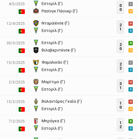
Εστορίλ (Γ)
4/5/2025
I
0
0
Ρασίνγκ Πάουερ (Γ)
U
Νταμαϊένσε (Γ)
12/4/2025
H
2
1
Εστορίλ (Γ)
O
Εστορίλ (Γ)
30/3/2025
N
2
0
Βιλαβερντένσε (Γ)
U
Φαμαλικάο (Γ)
15/3/2025
I
2
2
Εστορίλ (Γ)
O
Μαρίτιμο (Γ)
2/3/2025
H
3
1
Εστορίλ (Γ)
O
Βαλαντάρες Γκαΐα (Γ)
15/2/2025
H
1
0
Εστορίλ (Γ)
U
Μπράγκα (Γ)
7/2/2025
N
1
2
Εστορίλ (Γ)
O