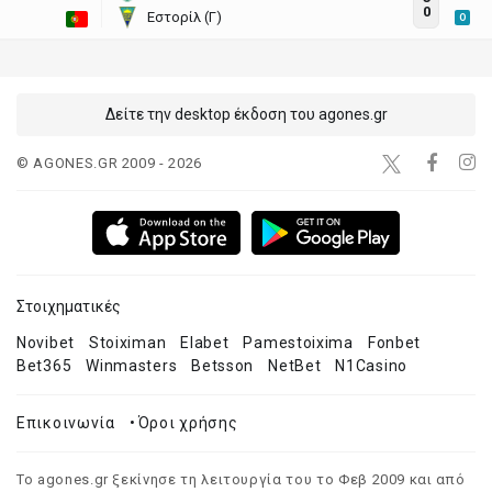
0
Εστορίλ (Γ)
O
Δείτε την desktop έκδοση του agones.gr
© AGONES.GR 2009 - 2026
Στοιχηματικές
Novibet
Stoiximan
Elabet
Pamestoixima
Fonbet
Bet365
Winmasters
Betsson
NetBet
N1Casino
Επικοινωνία
•
Όροι χρήσης
Το agones.gr ξεκίνησε τη λειτουργία του το Φεβ 2009 και από