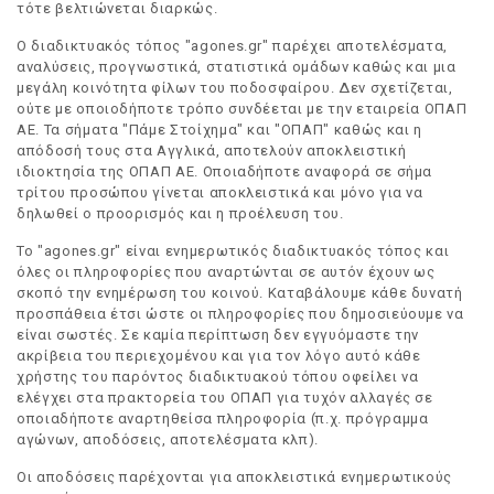
τότε βελτιώνεται διαρκώς.
Ο διαδικτυακός τόπος "agones.gr" παρέχει αποτελέσματα,
αναλύσεις, προγνωστικά, στατιστικά ομάδων καθώς και μια
μεγάλη κοινότητα φίλων του ποδοσφαίρου. Δεν σχετίζεται,
ούτε με οποιοδήποτε τρόπο συνδέεται με την εταιρεία ΟΠΑΠ
ΑΕ. Τα σήματα "Πάμε Στοίχημα" και "ΟΠΑΠ" καθώς και η
απόδοσή τους στα Αγγλικά, αποτελούν αποκλειστική
ιδιοκτησία της ΟΠΑΠ ΑΕ. Οποιαδήποτε αναφορά σε σήμα
τρίτου προσώπου γίνεται αποκλειστικά και μόνο για να
δηλωθεί ο προορισμός και η προέλευση του.
Το "agones.gr" είναι ενημερωτικός διαδικτυακός τόπος και
όλες οι πληροφορίες που αναρτώνται σε αυτόν έχουν ως
σκοπό την ενημέρωση του κοινού. Καταβάλουμε κάθε δυνατή
προσπάθεια έτσι ώστε οι πληροφορίες που δημοσιεύουμε να
είναι σωστές. Σε καμία περίπτωση δεν εγγυόμαστε την
ακρίβεια του περιεχομένου και για τον λόγο αυτό κάθε
χρήστης του παρόντος διαδικτυακού τόπου οφείλει να
ελέγχει στα πρακτορεία του ΟΠΑΠ για τυχόν αλλαγές σε
οποιαδήποτε αναρτηθείσα πληροφορία (π.χ. πρόγραμμα
αγώνων, αποδόσεις, αποτελέσματα κλπ).
Οι αποδόσεις παρέχονται για αποκλειστικά ενημερωτικούς