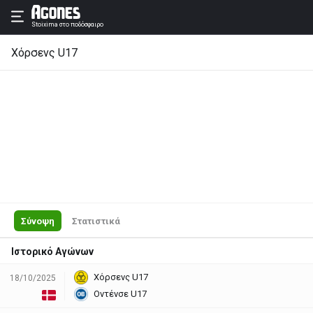
Stoixima
στο ποδόσφαιρο
Χόρσενς U17
Σύνοψη
Στατιστικά
Ιστορικό Αγώνων
Χόρσενς U17
18/10/2025
Οντένσε U17