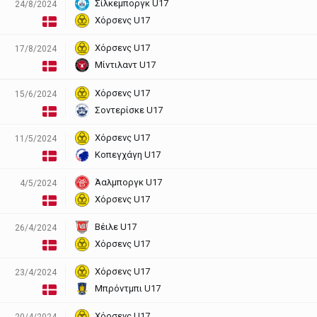
Σίλκεμποργκ U17
24/8/2024
Χόρσενς U17
Χόρσενς U17
17/8/2024
Μίντιλαντ U17
Χόρσενς U17
15/6/2024
Σοντερίσκε U17
Χόρσενς U17
11/5/2024
Κοπεγχάγη U17
Άαλμποργκ U17
4/5/2024
Χόρσενς U17
Βέιλε U17
26/4/2024
Χόρσενς U17
Χόρσενς U17
23/4/2024
Μπρόντμπι U17
Χόρσενς U17
20/4/2024