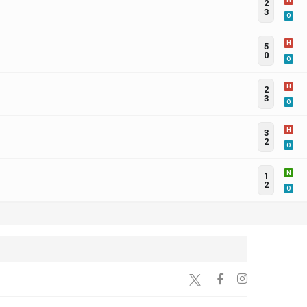
H
2
3
O
H
5
0
O
H
2
3
O
H
3
2
O
N
1
2
O