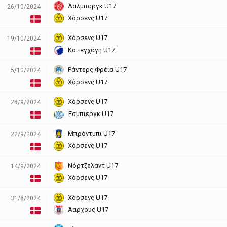
Άαλμποργκ U17
26/10/2024
Χόρσενς U17
Χόρσενς U17
19/10/2024
Κοπεγχάγη U17
Ράντερς Φρέια U17
5/10/2024
Χόρσενς U17
Χόρσενς U17
28/9/2024
Έσμπιεργκ U17
Μπρόντμπι U17
22/9/2024
Χόρσενς U17
Νόρτζελαντ U17
14/9/2024
Χόρσενς U17
Χόρσενς U17
31/8/2024
Άαρχους U17