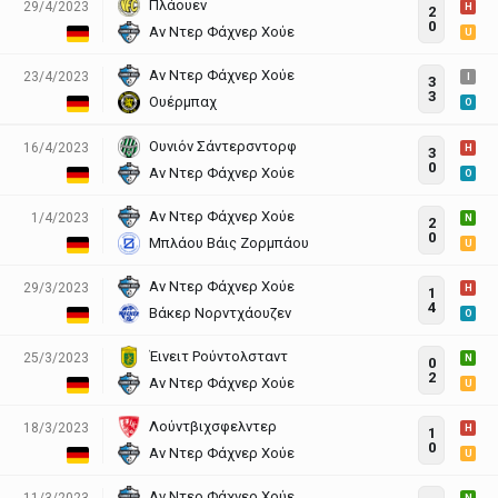
Πλάουεν
29/4/2023
H
2
0
Αν Ντερ Φάχνερ Χούε
U
Αν Ντερ Φάχνερ Χούε
23/4/2023
I
3
3
Ουέρμπαχ
O
Ουνιόν Σάντερσντορφ
16/4/2023
H
3
0
Αν Ντερ Φάχνερ Χούε
O
Αν Ντερ Φάχνερ Χούε
1/4/2023
N
2
0
Μπλάου Βάις Ζορμπάου
U
Αν Ντερ Φάχνερ Χούε
29/3/2023
H
1
4
Βάκερ Νορντχάουζεν
O
Έινειτ Ρούντολσταντ
25/3/2023
N
0
2
Αν Ντερ Φάχνερ Χούε
U
Λούντβιχσφελντερ
18/3/2023
H
1
0
Αν Ντερ Φάχνερ Χούε
U
Αν Ντερ Φάχνερ Χούε
11/3/2023