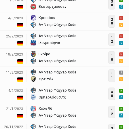
N
3
0
Βεστερχάουσεν
O
Κριεσόου
4/3/2023
H
2
0
Αν Ντερ Φάχνερ Χούε
U
Αν Ντερ Φάχνερ Χούε
25/2/2023
H
1
2
Ιλενμπούργκ
O
Γκρίμα
18/2/2023
H
1
0
Αν Ντερ Φάχνερ Χούε
U
Αν Ντερ Φάχνερ Χούε
11/2/2023
I
1
1
Φρειτάλ
U
Αν Ντερ Φάχνερ Χούε
4/2/2023
N
4
0
Ομπερλάουσιτς
O
Χάλε 96
21/1/2023
N
1
2
Αν Ντερ Φάχνερ Χούε
O
Αν Ντερ Φάχνερ Χούε
26/11/2022
N
3