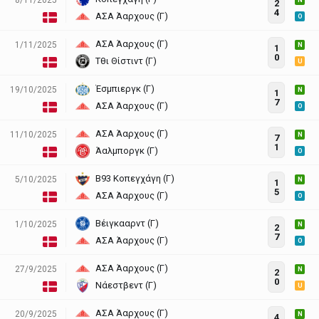
N
2
4
ΑΣΑ Άαρχους (Γ)
O
ΑΣΑ Άαρχους (Γ)
1/11/2025
N
1
0
Τθι Θίστιντ (Γ)
U
Έσμπιεργκ (Γ)
19/10/2025
N
1
7
ΑΣΑ Άαρχους (Γ)
O
ΑΣΑ Άαρχους (Γ)
11/10/2025
N
7
1
Άαλμποργκ (Γ)
O
Β93 Κοπεγχάγη (Γ)
5/10/2025
N
1
5
ΑΣΑ Άαρχους (Γ)
O
Βέιγκααρντ (Γ)
1/10/2025
N
2
7
ΑΣΑ Άαρχους (Γ)
O
ΑΣΑ Άαρχους (Γ)
27/9/2025
N
2
0
Νάεστβεντ (Γ)
U
ΑΣΑ Άαρχους (Γ)
20/9/2025
N
4