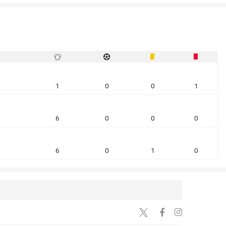
1
0
0
1
6
0
0
0
6
0
1
0