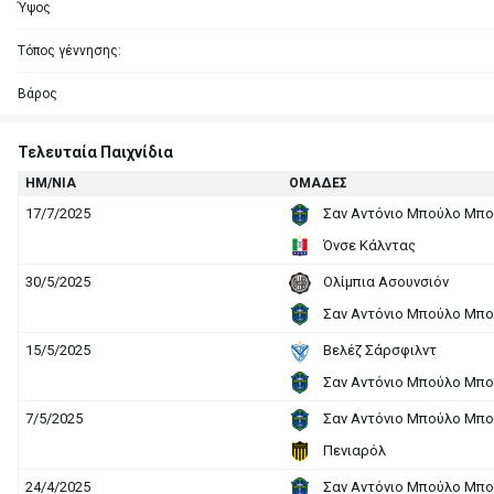
Ύψος
Τόπος γέννησης:
Βάρος
Τελευταία Παιχνίδια
HΜ/ΝΙΑ
ΟΜΑΔΕΣ
17/7/2025
Σαν Αντόνιο Μπούλο Μπ
Όνσε Κάλντας
30/5/2025
Ολίμπια Ασουνσιόν
Σαν Αντόνιο Μπούλο Μπ
15/5/2025
Βελέζ Σάρσφιλντ
Σαν Αντόνιο Μπούλο Μπ
7/5/2025
Σαν Αντόνιο Μπούλο Μπ
Πενιαρόλ
24/4/2025
Σαν Αντόνιο Μπούλο Μπ