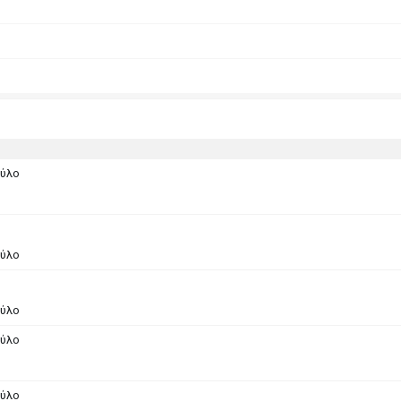
ούλο
ούλο
ούλο
ούλο
ούλο