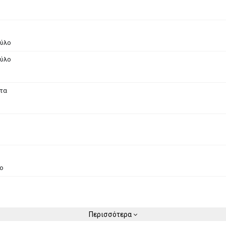
ούλο
ούλο
άτα
ο
Περισσότερα