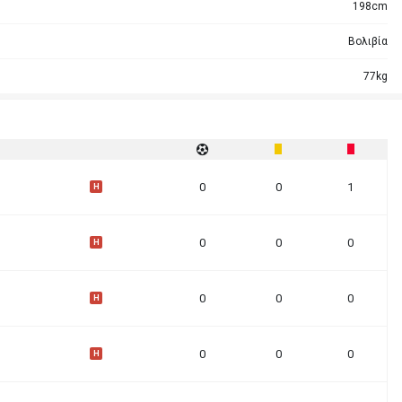
198cm
Βολιβία
77kg
0
0
1
H
0
0
0
H
0
0
0
H
0
0
0
H