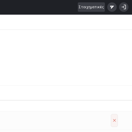
Στοιχηματικές