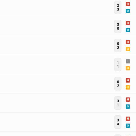
H
2
3
O
H
3
0
O
H
0
2
U
I
1
1
U
H
0
2
U
H
3
1
O
H
3
4
O