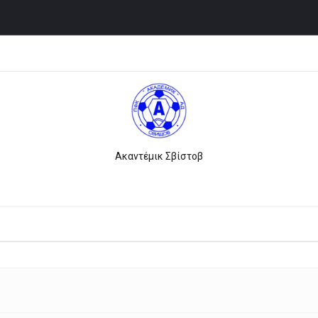
Ακαντέμικ Σβίστοβ