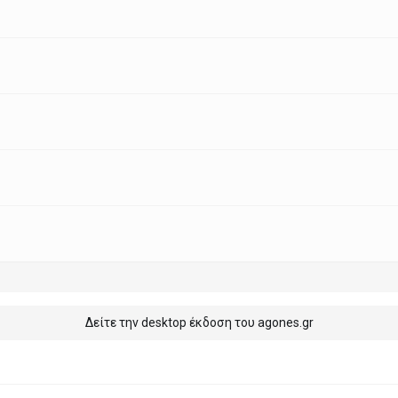
Δείτε την desktop έκδοση του agones.gr