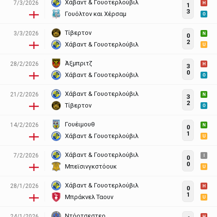
Χάβαντ & Γουοτερλούβιλ
7/3/2026
H
1
3
Γουόλτον και Χέρσαμ
O
Τίβερτον
3/3/2026
N
0
2
Χάβαντ & Γουοτερλούβιλ
U
Άξμπριτζ
28/2/2026
H
3
0
Χάβαντ & Γουοτερλούβιλ
O
Χάβαντ & Γουοτερλούβιλ
21/2/2026
N
3
2
Τίβερτον
O
Γουέιμουθ
14/2/2026
N
0
1
Χάβαντ & Γουοτερλούβιλ
U
Χάβαντ & Γουοτερλούβιλ
7/2/2026
I
0
0
Μπεϊσινγκστόουκ
U
Χάβαντ & Γουοτερλούβιλ
28/1/2026
H
0
1
Μπράκνελ Ταουν
U
Ντόρτσεστερ
24/1/2026
H