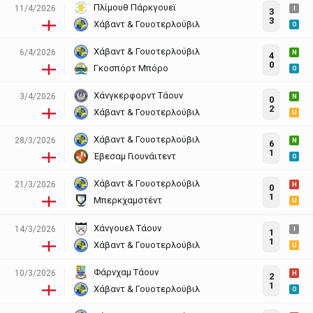
Πλίμουθ Πάρκγουεϊ
11/4/2026
I
3
3
Χάβαντ & Γουοτερλούβιλ
O
Χάβαντ & Γουοτερλούβιλ
6/4/2026
N
4
0
Γκοσπόρτ Μπόρο
O
Χάνγκερφορντ Τάουν
3/4/2026
N
0
2
Χάβαντ & Γουοτερλούβιλ
U
Χάβαντ & Γουοτερλούβιλ
28/3/2026
N
6
1
Έβεσαμ Γιουνάιτεντ
O
Χάβαντ & Γουοτερλούβιλ
21/3/2026
H
0
1
Μπερκχαμστέντ
U
Χάνγουελ Τάουν
14/3/2026
I
1
1
Χάβαντ & Γουοτερλούβιλ
U
Φάρνχαμ Τάουν
10/3/2026
H
2
1
Χάβαντ & Γουοτερλούβιλ
O