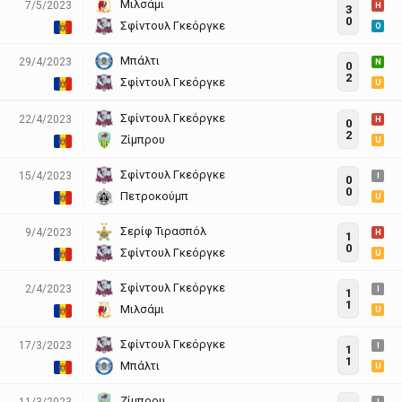
Μιλσάμι
7/5/2023
H
3
0
Σφίντουλ Γκεόργκε
O
Μπάλτι
29/4/2023
N
0
2
Σφίντουλ Γκεόργκε
U
Σφίντουλ Γκεόργκε
22/4/2023
H
0
2
Ζίμπρου
U
Σφίντουλ Γκεόργκε
15/4/2023
I
0
0
Πετροκούμπ
U
Σερίφ Τιρασπόλ
9/4/2023
H
1
0
Σφίντουλ Γκεόργκε
U
Σφίντουλ Γκεόργκε
2/4/2023
I
1
1
Μιλσάμι
U
Σφίντουλ Γκεόργκε
17/3/2023
I
1
1
Μπάλτι
U
Ζίμπρου
11/3/2023