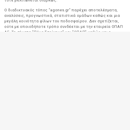
τότε βελτιώνεται διαρκώς.
Ο διαδικτυακός τόπος "agones.gr" παρέχει αποτελέσματα,
αναλύσεις, προγνωστικά, στατιστικά ομάδων καθώς και μια
μεγάλη κοινότητα φίλων του ποδοσφαίρου. Δεν σχετίζεται,
ούτε με οποιοδήποτε τρόπο συνδέεται με την εταιρεία ΟΠΑΠ
ΑΕ. Τα σήματα "Πάμε Στοίχημα" και "ΟΠΑΠ" καθώς και η
απόδοσή τους στα Αγγλικά, αποτελούν αποκλειστική
ιδιοκτησία της ΟΠΑΠ ΑΕ. Οποιαδήποτε αναφορά σε σήμα
τρίτου προσώπου γίνεται αποκλειστικά και μόνο για να
δηλωθεί ο προορισμός και η προέλευση του.
Το "agones.gr" είναι ενημερωτικός διαδικτυακός τόπος και
όλες οι πληροφορίες που αναρτώνται σε αυτόν έχουν ως
σκοπό την ενημέρωση του κοινού. Καταβάλουμε κάθε δυνατή
προσπάθεια έτσι ώστε οι πληροφορίες που δημοσιεύουμε να
είναι σωστές. Σε καμία περίπτωση δεν εγγυόμαστε την
ακρίβεια του περιεχομένου και για τον λόγο αυτό κάθε
χρήστης του παρόντος διαδικτυακού τόπου οφείλει να
ελέγχει στα πρακτορεία του ΟΠΑΠ για τυχόν αλλαγές σε
οποιαδήποτε αναρτηθείσα πληροφορία (π.χ. πρόγραμμα
αγώνων, αποδόσεις, αποτελέσματα κλπ).
Οι αποδόσεις παρέχονται για αποκλειστικά ενημερωτικούς
σκοπούς.