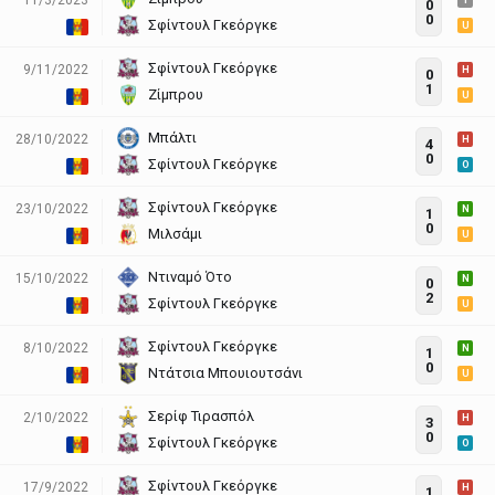
I
0
0
Σφίντουλ Γκεόργκε
U
Σφίντουλ Γκεόργκε
9/11/2022
H
0
1
Ζίμπρου
U
Μπάλτι
28/10/2022
H
4
0
Σφίντουλ Γκεόργκε
O
Σφίντουλ Γκεόργκε
23/10/2022
N
1
0
Μιλσάμι
U
Ντιναμό Ότο
15/10/2022
N
0
2
Σφίντουλ Γκεόργκε
U
Σφίντουλ Γκεόργκε
8/10/2022
N
1
0
Ντάτσια Μπουιουτσάνι
U
Σερίφ Τιρασπόλ
2/10/2022
H
3
0
Σφίντουλ Γκεόργκε
O
Σφίντουλ Γκεόργκε
17/9/2022
H
1