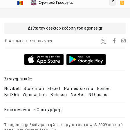
2
Σφίντουλ Γκεόργκε
U
Δείτε την desktop έκδοση του agones.gr
© AGONES.GR 2009 - 2026
Στοιχηματικές
Novibet
Stoiximan
Elabet
Pamestoixima
Fonbet
Bet365
Winmasters
Betsson
NetBet
N1Casino
Επικοινωνία
•
Όροι χρήσης
Το agones.gr ξεκίνησε τη λειτουργία του το Φεβ 2009 και από