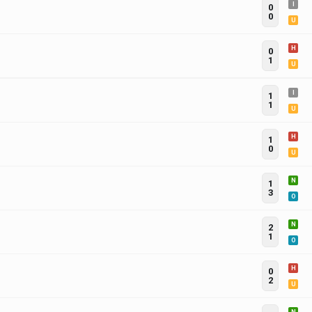
I
0
0
U
H
0
1
U
I
1
1
U
H
1
0
U
N
1
3
O
N
2
1
O
H
0
2
U