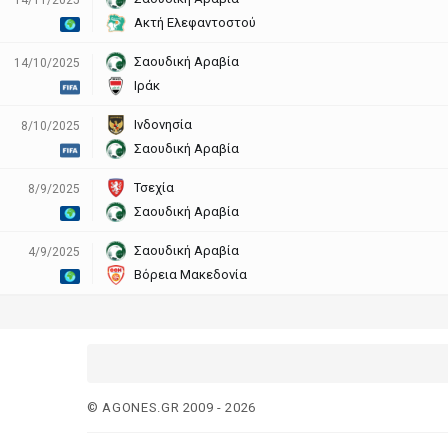
Ακτή Ελεφαντοστού
Σαουδική Αραβία
14/10/2025
Ιράκ
Ινδονησία
8/10/2025
Σαουδική Αραβία
Τσεχία
8/9/2025
Σαουδική Αραβία
Σαουδική Αραβία
4/9/2025
Βόρεια Μακεδονία
© AGONES.GR 2009 - 2026