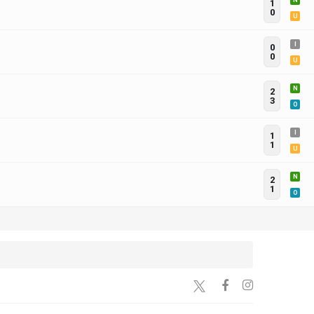
N
1
0
U
I
0
0
U
N
2
3
O
I
1
1
U
N
2
1
O