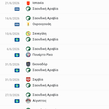
Ισπανία
21/6/2026
Σαουδική Αραβία
Σαουδική Αραβία
16/6/2026
Ουρουγουάη
Σενεγάλη
10/6/2026
Σαουδική Αραβία
Σαουδική Αραβία
6/6/2026
Πουέρτο Ρίκο
Εκουαδόρ
31/5/2026
Σαουδική Αραβία
Σερβία
31/3/2026
Σαουδική Αραβία
Σαουδική Αραβία
27/3/2026
Αίγυπτος