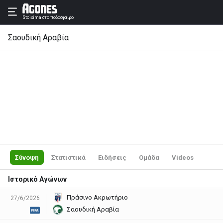
Stoixima
στο ποδόσφαιρο
Σαουδική Αραβία
Σύνοψη
Στατιστικά
Ειδήσεις
Ομάδα
Videos
Ιστορικό Αγώνων
Πράσινο Ακρωτήριο
27/6/2026
Σαουδική Αραβία