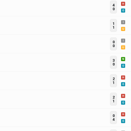
H
4
0
O
I
1
1
U
I
0
0
U
N
3
0
O
H
2
1
O
H
2
1
O
H
0
4
O