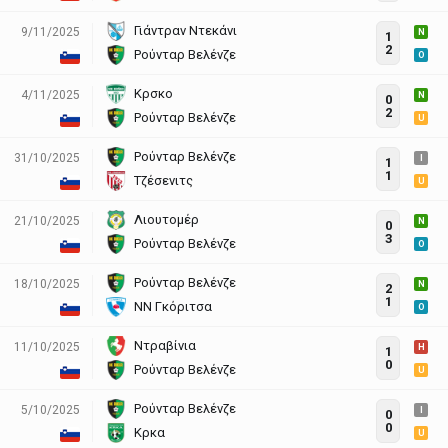
Γιάντραν Ντεκάνι
9/11/2025
N
1
2
Ρούνταρ Βελένζε
O
Κρσκο
4/11/2025
N
0
2
Ρούνταρ Βελένζε
U
Ρούνταρ Βελένζε
31/10/2025
I
1
1
Τζέσενιτς
U
Λιουτομέρ
21/10/2025
N
0
3
Ρούνταρ Βελένζε
O
Ρούνταρ Βελένζε
18/10/2025
N
2
1
ΝΝ Γκόριτσα
O
Ντραβίνια
11/10/2025
H
1
0
Ρούνταρ Βελένζε
U
Ρούνταρ Βελένζε
5/10/2025
I
0
0
Κρκα
U