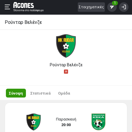
1
Στοιχηματικές
Stoixima
στο ποδόσφαιρο
Ρούνταρ Βελένζε
Ρούνταρ Βελένζε
H
Σύνοψη
Στατιστικά
Ομάδα
Παρασκευή
20:00