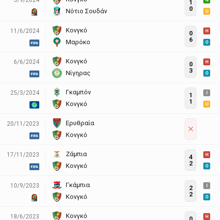
N
1
0
Νότιο Σουδάν
U
Κονγκό
11/6/2024
H
0
6
Μαρόκο
O
Κονγκό
6/6/2024
H
0
3
Νίγηρας
O
Γκαμπόν
25/3/2024
I
1
1
Κονγκό
U
Ερυθραία
20/11/2023
Κονγκό
Ζάμπια
17/11/2023
H
4
2
Κονγκό
O
Γκάμπια
10/9/2023
I
2
2
Κονγκό
O
Κονγκό
18/6/2023
H
0