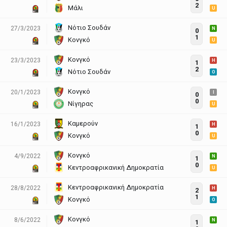
2
Μάλι
U
Νότιο Σουδάν
27/3/2023
N
0
1
Κονγκό
U
Κονγκό
23/3/2023
H
1
2
Νότιο Σουδάν
O
Κονγκό
20/1/2023
I
0
0
Νίγηρας
U
Καμερούν
16/1/2023
H
1
0
Κονγκό
U
Κονγκό
4/9/2022
N
1
0
Κεντροαφρικανική Δημοκρατία
U
Κεντροαφρικανική Δημοκρατία
28/8/2022
H
2
1
Κονγκό
O
Κονγκό
8/6/2022
N
1