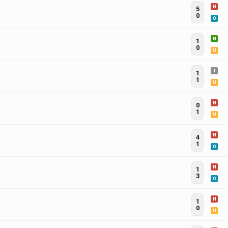
H
5
0
O
N
1
0
U
I
1
1
U
H
0
1
U
H
4
1
O
H
1
3
O
H
1
0
U