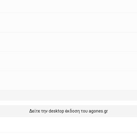
Δείτε την desktop έκδοση του agones.gr