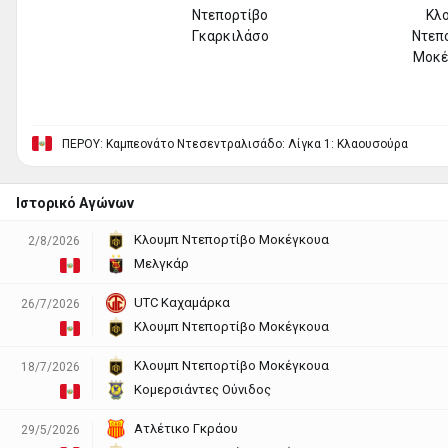
Ντεπορτίβο
Κλ
Γκαρκιλάσο
Ντεπ
Μοκέ
ΠΕΡΟΥ: Καμπεονάτο Ντεσεντραλισάδο: Λίγκα 1: Κλαουσούρα
Ιστορικό Αγώνων
Κλουμπ Ντεπορτίβο Μοκέγκουα
2/8/2026
Μελγκάρ
UΤC Καχαμάρκα
26/7/2026
Κλουμπ Ντεπορτίβο Μοκέγκουα
Κλουμπ Ντεπορτίβο Μοκέγκουα
18/7/2026
Κομερσιάντες Ούνιδος
Ατλέτικο Γκράου
29/5/2026