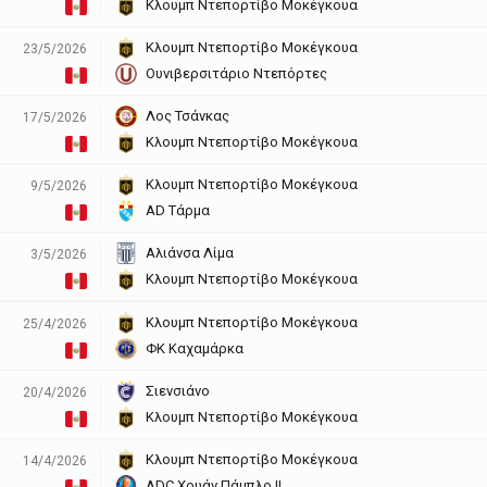
Κλουμπ Ντεπορτίβο Μοκέγκουα
Κλουμπ Ντεπορτίβο Μοκέγκουα
23/5/2026
Ουνιβερσιτάριο Ντεπόρτες
Λος Τσάνκας
17/5/2026
Κλουμπ Ντεπορτίβο Μοκέγκουα
Κλουμπ Ντεπορτίβο Μοκέγκουα
9/5/2026
AD Τάρμα
Αλιάνσα Λίμα
3/5/2026
Κλουμπ Ντεπορτίβο Μοκέγκουα
Κλουμπ Ντεπορτίβο Μοκέγκουα
25/4/2026
ΦΚ Καχαμάρκα
Σιενσιάνο
20/4/2026
Κλουμπ Ντεπορτίβο Μοκέγκουα
Κλουμπ Ντεπορτίβο Μοκέγκουα
14/4/2026
ADC Χουάν Πάμπλο ΙΙ