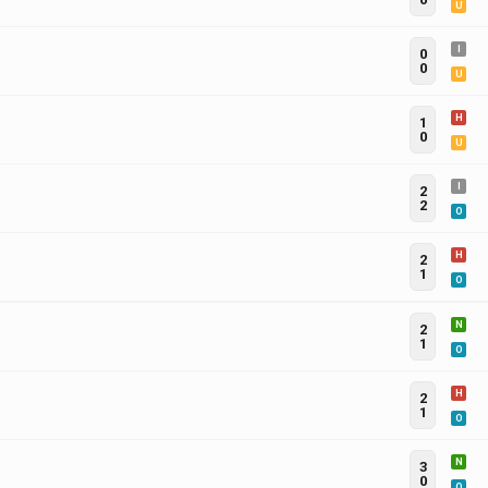
U
I
0
0
U
H
1
0
U
I
2
2
O
H
2
1
O
N
2
1
O
H
2
1
O
N
3
0
O