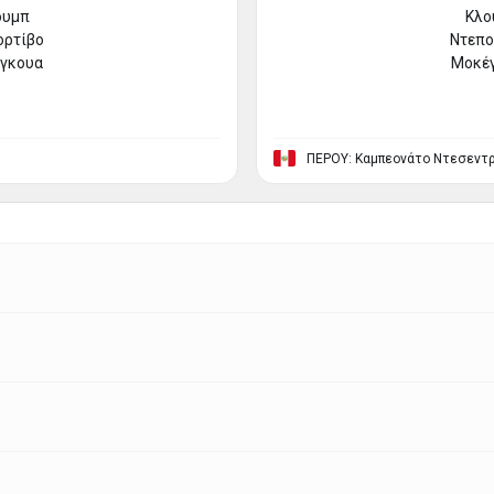
ουμπ
Κλο
ορτίβο
Ντεπο
γκουα
Μοκέ
ΠΕΡΟΥ: Καμπεονάτο Ντεσεντρ