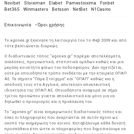
Novibet
Stoiximan
Elabet
Pamestoixima
Fonbet
Bet365
Winmasters
Betsson
NetBet
N1Casino
Επικοινωνία
•
Όροι χρήσης
Το agones.gr ξεκίνησε τη λειτουργία του το Φεβ 2009 και από
τότε βελτιώνεται διαρκώς.
Ο διαδικτυακός τόπος "agones.gr" παρέχει αποτελέσματα,
αναλύσεις, προγνωστικά, στατιστικά ομάδων καθώς και μια
μεγάλη κοινότητα φίλων του ποδοσφαίρου. Δεν σχετίζεται,
ούτε με οποιοδήποτε τρόπο συνδέεται με την εταιρεία ΟΠΑΠ
ΑΕ. Τα σήματα "Πάμε Στοίχημα" και "ΟΠΑΠ" καθώς και η
απόδοσή τους στα Αγγλικά, αποτελούν αποκλειστική
ιδιοκτησία της ΟΠΑΠ ΑΕ. Οποιαδήποτε αναφορά σε σήμα
τρίτου προσώπου γίνεται αποκλειστικά και μόνο για να
δηλωθεί ο προορισμός και η προέλευση του.
Το "agones.gr" είναι ενημερωτικός διαδικτυακός τόπος και
όλες οι πληροφορίες που αναρτώνται σε αυτόν έχουν ως
σκοπό την ενημέρωση του κοινού. Καταβάλουμε κάθε δυνατή
προσπάθεια έτσι ώστε οι πληροφορίες που δημοσιεύουμε να