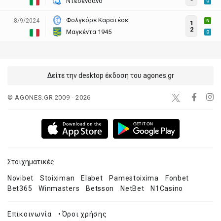
Ντεσενσάνο
O
Φολγκόρε Καρατέσε
8/9/2024
N
1
2
Μαγκέντα 1945
O
Δείτε την desktop έκδοση του agones.gr
© AGONES.GR 2009 - 2026
Στοιχηματικές
Novibet
Stoiximan
Elabet
Pamestoixima
Fonbet
Bet365
Winmasters
Betsson
NetBet
N1Casino
Επικοινωνία
•
Όροι χρήσης