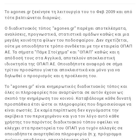
Το agones.gr ξεκίνησε τη λειτουργία του το Φεβ 2009 και από
τότε βελτιώνεται διαρκώς.
Ο διαδικτυακός τόπος "agones.gr" παρέχει αποτελέσματα,
αναλύσεις, προγνωστικά, στατιστικά ομάδων καθώς και μια
μεγάλη κοινότητα φίλων του ποδοσφαίρου. Δεν σχετίζεται,
ούτε με οποιοδήποτε τρόπο συνδέεται με την εταιρεία ΟΠΑΠ
ΑΕ. Τα σήματα "Πάμε Στοίχημα" και "ΟΠΑΠ" καθώς και η
απόδοσή τους στα Αγγλικά, αποτελούν αποκλειστική
ιδιοκτησία της ΟΠΑΠ ΑΕ. Οποιαδήποτε αναφορά σε σήμα
τρίτου προσώπου γίνεται αποκλειστικά και μόνο για να
δηλωθεί ο προορισμός και η προέλευση του.
Το "agones.gr" είναι ενημερωτικός διαδικτυακός τόπος και
όλες οι πληροφορίες που αναρτώνται σε αυτόν έχουν ως
σκοπό την ενημέρωση του κοινού. Καταβάλουμε κάθε δυνατή
προσπάθεια έτσι ώστε οι πληροφορίες που δημοσιεύουμε να
είναι σωστές. Σε καμία περίπτωση δεν εγγυόμαστε την
ακρίβεια του περιεχομένου και για τον λόγο αυτό κάθε
χρήστης του παρόντος διαδικτυακού τόπου οφείλει να
ελέγχει στα πρακτορεία του ΟΠΑΠ για τυχόν αλλαγές σε
οποιαδήποτε αναρτηθείσα πληροφορία (π.χ. πρόγραμμα
αγώνων, αποδόσεις, αποτελέσματα κλπ).