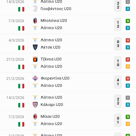
Λάτσιο U20
14/3/2026
I
2
2
Γιουβέντους U20
O
Μπολόνια U20
7/3/2026
N
1
2
Λάτσιο U20
O
Λάτσιο U20
4/3/2026
H
0
3
Λέτσε U20
O
Τζένοα U20
27/2/2026
H
1
0
Λάτσιο U20
U
Φιορεντίνα U20
21/2/2026
H
4
1
Λάτσιο U20
O
Λάτσιο U20
14/2/2026
I
2
2
Κάλιαρι U20
O
Μίλαν U20
7/2/2026
N
0
1
Λάτσιο U20
U
Λάτσιο U20
2/2/2026