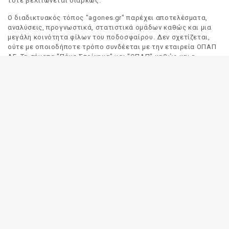
τότε βελτιώνεται διαρκώς.
Ο διαδικτυακός τόπος "agones.gr" παρέχει αποτελέσματα,
αναλύσεις, προγνωστικά, στατιστικά ομάδων καθώς και μια
μεγάλη κοινότητα φίλων του ποδοσφαίρου. Δεν σχετίζεται,
ούτε με οποιοδήποτε τρόπο συνδέεται με την εταιρεία ΟΠΑΠ
ΑΕ. Τα σήματα "Πάμε Στοίχημα" και "ΟΠΑΠ" καθώς και η
απόδοσή τους στα Αγγλικά, αποτελούν αποκλειστική
ιδιοκτησία της ΟΠΑΠ ΑΕ. Οποιαδήποτε αναφορά σε σήμα
τρίτου προσώπου γίνεται αποκλειστικά και μόνο για να
δηλωθεί ο προορισμός και η προέλευση του.
Το "agones.gr" είναι ενημερωτικός διαδικτυακός τόπος και
όλες οι πληροφορίες που αναρτώνται σε αυτόν έχουν ως
σκοπό την ενημέρωση του κοινού. Καταβάλουμε κάθε δυνατή
προσπάθεια έτσι ώστε οι πληροφορίες που δημοσιεύουμε να
είναι σωστές. Σε καμία περίπτωση δεν εγγυόμαστε την
ακρίβεια του περιεχομένου και για τον λόγο αυτό κάθε
χρήστης του παρόντος διαδικτυακού τόπου οφείλει να
ελέγχει στα πρακτορεία του ΟΠΑΠ για τυχόν αλλαγές σε
οποιαδήποτε αναρτηθείσα πληροφορία (π.χ. πρόγραμμα
αγώνων, αποδόσεις, αποτελέσματα κλπ).
Οι αποδόσεις παρέχονται για αποκλειστικά ενημερωτικούς
σκοπούς.