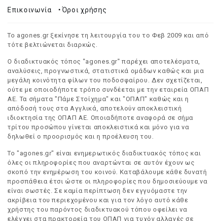
Επικοινωνία
•
Όροι χρήσης
Το agones.gr ξεκίνησε τη λειτουργία του το Φεβ 2009 και από
τότε βελτιώνεται διαρκώς.
Ο διαδικτυακός τόπος "agones.gr" παρέχει αποτελέσματα,
αναλύσεις, προγνωστικά, στατιστικά ομάδων καθώς και μια
μεγάλη κοινότητα φίλων του ποδοσφαίρου. Δεν σχετίζεται,
ούτε με οποιοδήποτε τρόπο συνδέεται με την εταιρεία ΟΠΑΠ
ΑΕ. Τα σήματα "Πάμε Στοίχημα" και "ΟΠΑΠ" καθώς και η
απόδοσή τους στα Αγγλικά, αποτελούν αποκλειστική
ιδιοκτησία της ΟΠΑΠ ΑΕ. Οποιαδήποτε αναφορά σε σήμα
τρίτου προσώπου γίνεται αποκλειστικά και μόνο για να
δηλωθεί ο προορισμός και η προέλευση του.
Το "agones.gr" είναι ενημερωτικός διαδικτυακός τόπος και
όλες οι πληροφορίες που αναρτώνται σε αυτόν έχουν ως
σκοπό την ενημέρωση του κοινού. Καταβάλουμε κάθε δυνατή
προσπάθεια έτσι ώστε οι πληροφορίες που δημοσιεύουμε να
είναι σωστές. Σε καμία περίπτωση δεν εγγυόμαστε την
ακρίβεια του περιεχομένου και για τον λόγο αυτό κάθε
χρήστης του παρόντος διαδικτυακού τόπου οφείλει να
ελέγχει στα πρακτορεία του ΟΠΑΠ για τυχόν αλλαγές σε