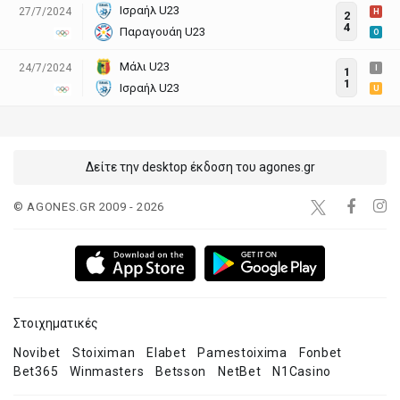
Ισραήλ U23
27/7/2024
H
2
4
Παραγουάη U23
O
Μάλι U23
24/7/2024
I
1
1
Ισραήλ U23
U
Δείτε την desktop έκδοση του agones.gr
© AGONES.GR 2009 - 2026
Στοιχηματικές
Novibet
Stoiximan
Elabet
Pamestoixima
Fonbet
Bet365
Winmasters
Betsson
NetBet
N1Casino