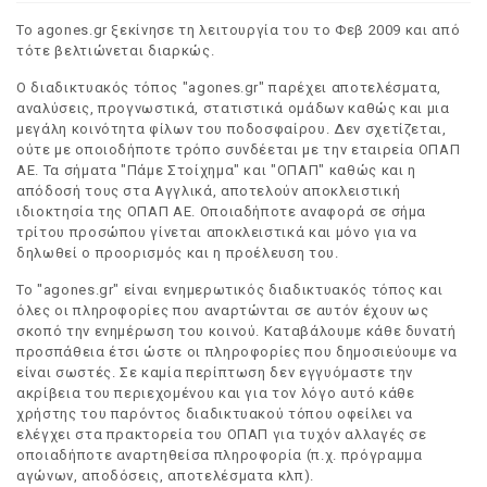
Το agones.gr ξεκίνησε τη λειτουργία του το Φεβ 2009 και από
τότε βελτιώνεται διαρκώς.
Ο διαδικτυακός τόπος "agones.gr" παρέχει αποτελέσματα,
αναλύσεις, προγνωστικά, στατιστικά ομάδων καθώς και μια
μεγάλη κοινότητα φίλων του ποδοσφαίρου. Δεν σχετίζεται,
ούτε με οποιοδήποτε τρόπο συνδέεται με την εταιρεία ΟΠΑΠ
ΑΕ. Τα σήματα "Πάμε Στοίχημα" και "ΟΠΑΠ" καθώς και η
απόδοσή τους στα Αγγλικά, αποτελούν αποκλειστική
ιδιοκτησία της ΟΠΑΠ ΑΕ. Οποιαδήποτε αναφορά σε σήμα
τρίτου προσώπου γίνεται αποκλειστικά και μόνο για να
δηλωθεί ο προορισμός και η προέλευση του.
Το "agones.gr" είναι ενημερωτικός διαδικτυακός τόπος και
όλες οι πληροφορίες που αναρτώνται σε αυτόν έχουν ως
σκοπό την ενημέρωση του κοινού. Καταβάλουμε κάθε δυνατή
προσπάθεια έτσι ώστε οι πληροφορίες που δημοσιεύουμε να
είναι σωστές. Σε καμία περίπτωση δεν εγγυόμαστε την
ακρίβεια του περιεχομένου και για τον λόγο αυτό κάθε
χρήστης του παρόντος διαδικτυακού τόπου οφείλει να
ελέγχει στα πρακτορεία του ΟΠΑΠ για τυχόν αλλαγές σε
οποιαδήποτε αναρτηθείσα πληροφορία (π.χ. πρόγραμμα
αγώνων, αποδόσεις, αποτελέσματα κλπ).