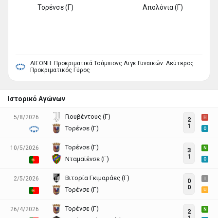
Τορένσε (Γ)
Απολόνια (Γ)
ΔΙΕΘΝΗ: Προκριματικά Τσάμπιονς Λιγκ Γυναικών: Δεύτερος
Προκριματικός Γύρος
Ιστορικό Αγώνων
Γιουβέντους (Γ)
5/8/2026
H
2
1
Τορένσε (Γ)
O
Τορένσε (Γ)
10/5/2026
N
3
1
Νταμαϊένσε (Γ)
O
Βιτορία Γκιμαράες (Γ)
2/5/2026
I
0
0
Τορένσε (Γ)
U
Τορένσε (Γ)
26/4/2026
N
2
1