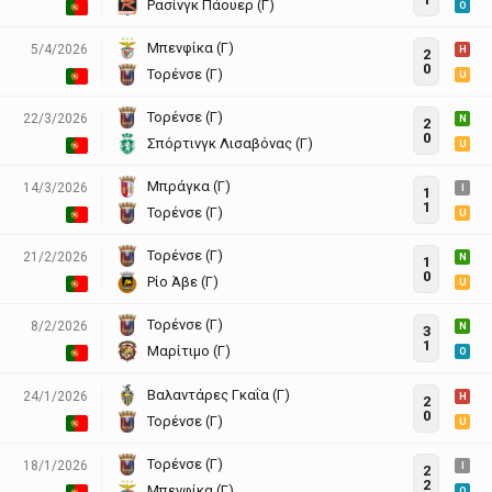
Ρασίνγκ Πάουερ (Γ)
O
Μπενφίκα (Γ)
5/4/2026
H
2
0
Τορένσε (Γ)
U
Τορένσε (Γ)
22/3/2026
N
2
0
Σπόρτινγκ Λισαβόνας (Γ)
U
Μπράγκα (Γ)
14/3/2026
I
1
1
Τορένσε (Γ)
U
Τορένσε (Γ)
21/2/2026
N
1
0
Ρίο Άβε (Γ)
U
Τορένσε (Γ)
8/2/2026
N
3
1
Μαρίτιμο (Γ)
O
Βαλαντάρες Γκαΐα (Γ)
24/1/2026
H
2
0
Τορένσε (Γ)
U
Τορένσε (Γ)
18/1/2026
I
2
2
Μπενφίκα (Γ)
O