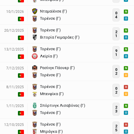
Νταμαϊένσε (Γ)
10/1/2026
N
0
4
Τορένσε (Γ)
O
Τορένσε (Γ)
20/12/2025
N
2
1
Βιτορία Γκιμαράες (Γ)
O
Τορένσε (Γ)
13/12/2025
N
9
1
Λεϊρία (Γ)
O
Ρασίνγκ Πάουερ (Γ)
7/12/2025
N
0
2
Τορένσε (Γ)
U
Τορένσε (Γ)
8/11/2025
H
0
2
Μπενφίκα (Γ)
U
Σπόρτινγκ Λισαβόνας (Γ)
1/11/2025
N
2
3
Τορένσε (Γ)
O
Τορένσε (Γ)
12/10/2025
H
2
5
Μπράγκα (Γ)
O