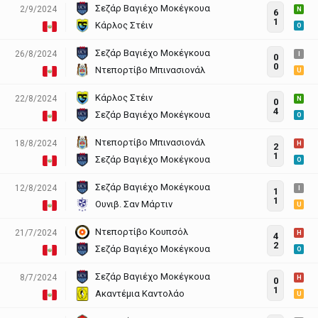
Σεζάρ Βαγιέχο Μοκέγκουα
2/9/2024
N
6
1
Κάρλος Στέιν
O
Σεζάρ Βαγιέχο Μοκέγκουα
26/8/2024
I
0
0
Ντεπορτίβο Μπινασιονάλ
U
Κάρλος Στέιν
22/8/2024
N
0
4
Σεζάρ Βαγιέχο Μοκέγκουα
O
Ντεπορτίβο Μπινασιονάλ
18/8/2024
H
2
1
Σεζάρ Βαγιέχο Μοκέγκουα
O
Σεζάρ Βαγιέχο Μοκέγκουα
12/8/2024
I
1
1
Ουνιβ. Σαν Μάρτιν
U
Ντεπορτίβο Κουπσόλ
21/7/2024
H
4
2
Σεζάρ Βαγιέχο Μοκέγκουα
O
Σεζάρ Βαγιέχο Μοκέγκουα
8/7/2024
H
0
1
Ακαντέμια Καντολάο
U