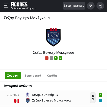
Στοιχηματικές
Stoixima
στο ποδόσφαιρο
Σεζάρ Βαγιέχο Μοκέγκουα
Σεζάρ Βαγιέχο Μοκέγκουα
H
I
N
N
Σύνοψη
Στατιστικά
Ομάδα
Ιστορικό Αγώνων
Ουνιβ. Σαν Μάρτιν
7/9/2024
N
0
3
Σεζάρ Βαγιέχο Μοκέγκουα
O