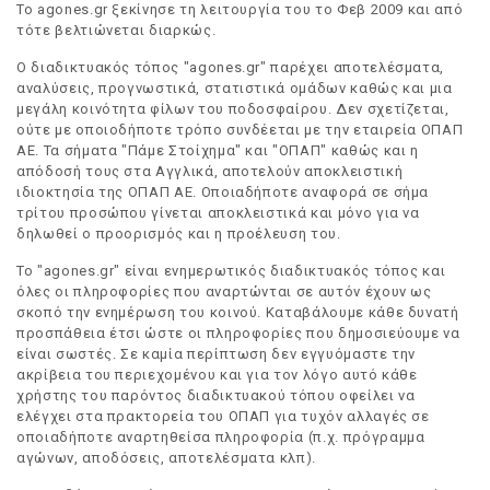
Το agones.gr ξεκίνησε τη λειτουργία του το Φεβ 2009 και από
τότε βελτιώνεται διαρκώς.
Ο διαδικτυακός τόπος "agones.gr" παρέχει αποτελέσματα,
αναλύσεις, προγνωστικά, στατιστικά ομάδων καθώς και μια
μεγάλη κοινότητα φίλων του ποδοσφαίρου. Δεν σχετίζεται,
ούτε με οποιοδήποτε τρόπο συνδέεται με την εταιρεία ΟΠΑΠ
ΑΕ. Τα σήματα "Πάμε Στοίχημα" και "ΟΠΑΠ" καθώς και η
απόδοσή τους στα Αγγλικά, αποτελούν αποκλειστική
ιδιοκτησία της ΟΠΑΠ ΑΕ. Οποιαδήποτε αναφορά σε σήμα
τρίτου προσώπου γίνεται αποκλειστικά και μόνο για να
δηλωθεί ο προορισμός και η προέλευση του.
Το "agones.gr" είναι ενημερωτικός διαδικτυακός τόπος και
όλες οι πληροφορίες που αναρτώνται σε αυτόν έχουν ως
σκοπό την ενημέρωση του κοινού. Καταβάλουμε κάθε δυνατή
προσπάθεια έτσι ώστε οι πληροφορίες που δημοσιεύουμε να
είναι σωστές. Σε καμία περίπτωση δεν εγγυόμαστε την
ακρίβεια του περιεχομένου και για τον λόγο αυτό κάθε
χρήστης του παρόντος διαδικτυακού τόπου οφείλει να
ελέγχει στα πρακτορεία του ΟΠΑΠ για τυχόν αλλαγές σε
οποιαδήποτε αναρτηθείσα πληροφορία (π.χ. πρόγραμμα
αγώνων, αποδόσεις, αποτελέσματα κλπ).