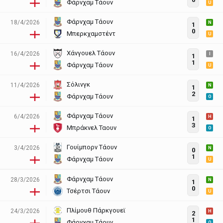
Φάρνχαμ Τάουν
U
Φάρνχαμ Τάουν
18/4/2026
N
1
0
Μπερκχαμστέντ
U
Χάνγουελ Τάουν
16/4/2026
I
1
1
Φάρνχαμ Τάουν
U
Σόλινγκ
11/4/2026
N
1
2
Φάρνχαμ Τάουν
O
Φάρνχαμ Τάουν
6/4/2026
H
1
3
Μπράκνελ Ταουν
O
Γουίμπορν Τάουν
3/4/2026
N
0
1
Φάρνχαμ Τάουν
U
Φάρνχαμ Τάουν
28/3/2026
N
1
0
Τσέρτσι Τάουν
U
Πλίμουθ Πάρκγουεϊ
24/3/2026
H
2
1
Φάρνχαμ Τάουν
O