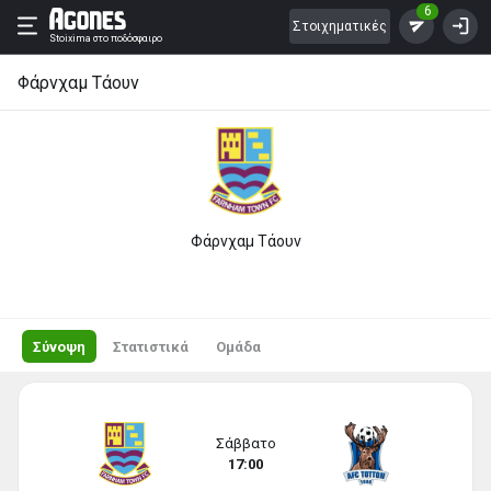
6
Στοιχηματικές
Stoixima
στο ποδόσφαιρο
Φάρνχαμ Τάουν
Φάρνχαμ Τάουν
Σύνοψη
Στατιστικά
Ομάδα
Σάββατο
17:00