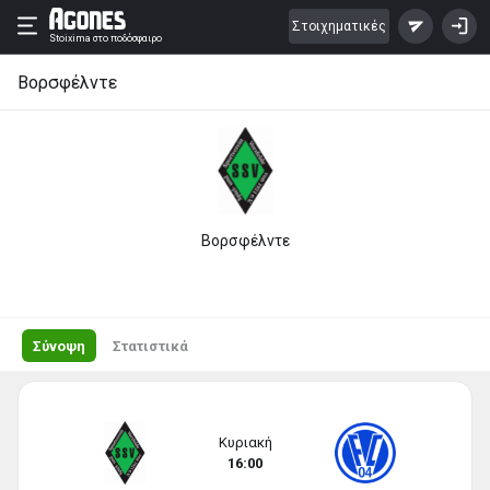
Στοιχηματικές
Stoixima
στο ποδόσφαιρο
Βορσφέλντε
Βορσφέλντε
Σύνοψη
Στατιστικά
Κυριακή
16:00