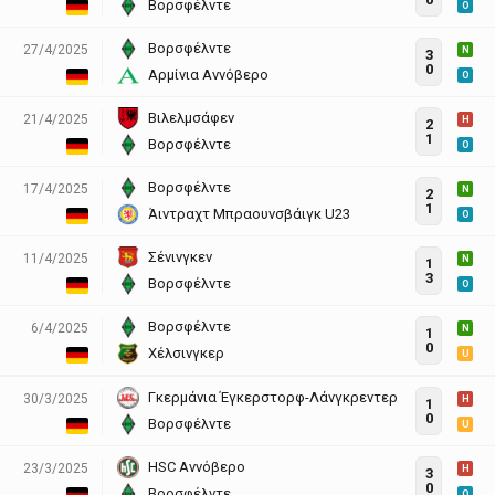
Βορσφέλντε
O
Βορσφέλντε
27/4/2025
N
3
0
Αρμίνια Αννόβερο
O
Βιλελμσάφεν
21/4/2025
H
2
1
Βορσφέλντε
O
Βορσφέλντε
17/4/2025
N
2
1
Άιντραχτ Μπραουνσβάιγκ U23
O
Σένινγκεν
11/4/2025
N
1
3
Βορσφέλντε
O
Βορσφέλντε
6/4/2025
N
1
0
Χέλσινγκερ
U
Γκερμάνια Έγκερστορφ-Λάνγκρεντερ
30/3/2025
H
1
0
Βορσφέλντε
U
HSC Αννόβερο
23/3/2025
H
3
0
Βορσφέλντε
O