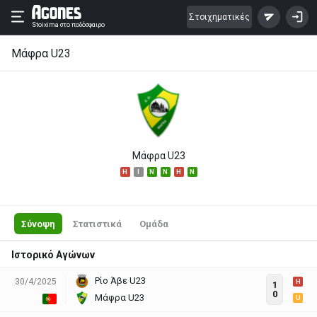
Στοιχηματικές
Stoixima
στο ποδόσφαιρο
Μάφρα U23
Μάφρα U23
H
I
N
N
H
N
Σύνοψη
Στατιστικά
Ομάδα
Ιστορικό Αγώνων
Ρίο Άβε U23
30/4/2025
H
1
0
Μάφρα U23
U