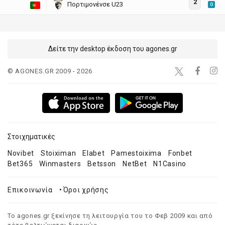
2
Πορτιμονένσε U23
O
Δείτε την desktop έκδοση του agones.gr
© AGONES.GR 2009 - 2026
Στοιχηματικές
Novibet
Stoiximan
Elabet
Pamestoixima
Fonbet
Bet365
Winmasters
Betsson
NetBet
N1Casino
Επικοινωνία
•
Όροι χρήσης
Το agones.gr ξεκίνησε τη λειτουργία του το Φεβ 2009 και από