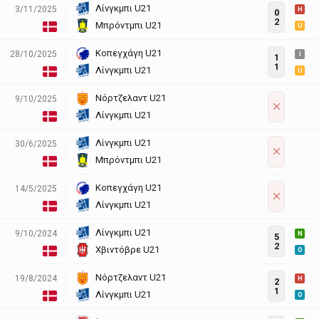
Λίνγκμπι U21
3/11/2025
H
0
2
Μπρόντμπι U21
U
Κοπεγχάγη U21
28/10/2025
I
1
1
Λίνγκμπι U21
U
Νόρτζελαντ U21
9/10/2025
Λίνγκμπι U21
Λίνγκμπι U21
30/6/2025
Μπρόντμπι U21
Κοπεγχάγη U21
14/5/2025
Λίνγκμπι U21
Λίνγκμπι U21
9/10/2024
N
5
2
Χβιντόβρε U21
O
Νόρτζελαντ U21
19/8/2024
H
2
1
Λίνγκμπι U21
O