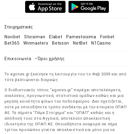
Στοιχηματικές
Novibet
Stoiximan
Elabet
Pamestoixima
Fonbet
Bet365
Winmasters
Betsson
NetBet
N1Casino
Επικοινωνία
•
Όροι χρήσης
Το agones.gr ξεκίνησε τη λειτουργία του το Φεβ 2009 και από
τότε βελτιώνεται διαρκώς.
Ο διαδικτυακός τόπος "agones.gr" παρέχει αποτελέσματα,
αναλύσεις, προγνωστικά, στατιστικά ομάδων καθώς και μια
μεγάλη κοινότητα φίλων του ποδοσφαίρου. Δεν σχετίζεται,
ούτε με οποιοδήποτε τρόπο συνδέεται με την εταιρεία ΟΠΑΠ
ΑΕ. Τα σήματα "Πάμε Στοίχημα" και "ΟΠΑΠ" καθώς και η
απόδοσή τους στα Αγγλικά, αποτελούν αποκλειστική
ιδιοκτησία της ΟΠΑΠ ΑΕ. Οποιαδήποτε αναφορά σε σήμα
τρίτου προσώπου γίνεται αποκλειστικά και μόνο για να