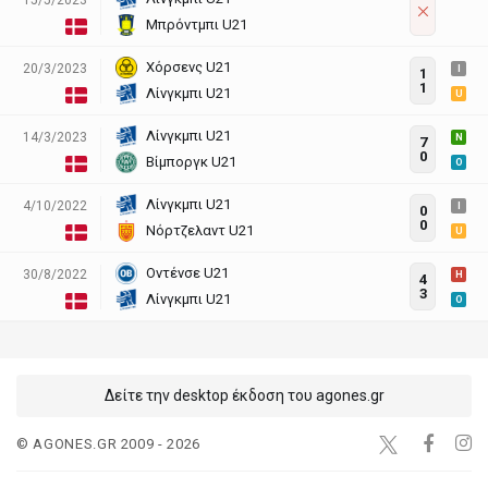
Μπρόντμπι U21
Χόρσενς U21
20/3/2023
I
1
1
Λίνγκμπι U21
U
Λίνγκμπι U21
14/3/2023
N
7
0
Βίμποργκ U21
O
Λίνγκμπι U21
4/10/2022
I
0
0
Νόρτζελαντ U21
U
Οντένσε U21
30/8/2022
H
4
3
Λίνγκμπι U21
O
Δείτε την desktop έκδοση του agones.gr
© AGONES.GR 2009 - 2026