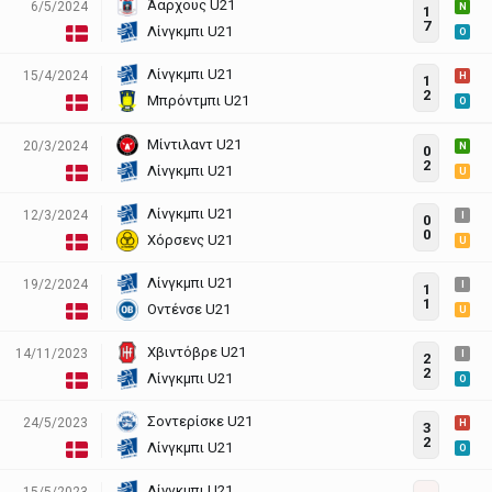
Άαρχους U21
6/5/2024
N
1
7
Λίνγκμπι U21
O
Λίνγκμπι U21
15/4/2024
H
1
2
Μπρόντμπι U21
O
Μίντιλαντ U21
20/3/2024
N
0
2
Λίνγκμπι U21
U
Λίνγκμπι U21
12/3/2024
I
0
0
Χόρσενς U21
U
Λίνγκμπι U21
19/2/2024
I
1
1
Οντένσε U21
U
Χβιντόβρε U21
14/11/2023
I
2
2
Λίνγκμπι U21
O
Σοντερίσκε U21
24/5/2023
H
3
2
Λίνγκμπι U21
O
Λίνγκμπι U21
15/5/2023