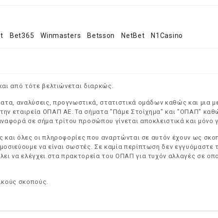
t
Bet365
Winmasters
Betsson
NetBet
N1Casino
 και από τότε βελτιώνεται διαρκώς.
ματα, αναλύσεις, προγνωστικά, στατιστικά ομάδων καθώς και μια 
 την εταιρεία ΟΠΑΠ ΑΕ. Τα σήματα "Πάμε Στοίχημα" και "ΟΠΑΠ" καθ
ναφορά σε σήμα τρίτου προσώπου γίνεται αποκλειστικά και μόνο γ
ος και όλες οι πληροφορίες που αναρτώνται σε αυτόν έχουν ως σκ
οσιεύουμε να είναι σωστές. Σε καμία περίπτωση δεν εγγυόμαστε τη
λει να ελέγχει στα πρακτορεία του ΟΠΑΠ για τυχόν αλλαγές σε ο
ικούς σκοπούς.