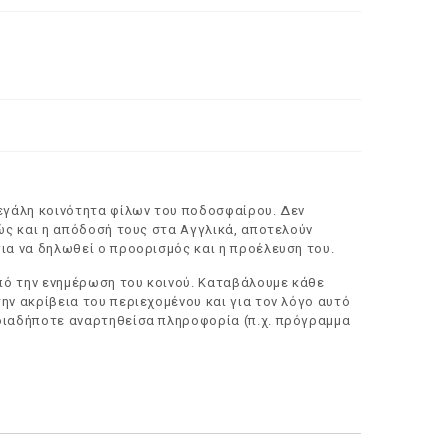
μεγάλη κοινότητα φίλων του ποδοσφαίρου. Δεν
ώς και η απόδοσή τους στα Αγγλικά, αποτελούν
ια να δηλωθεί ο προορισμός και η προέλευση του.
οπό την ενημέρωση του κοινού. Καταβάλουμε κάθε
ν ακρίβεια του περιεχομένου και για τον λόγο αυτό
ποιαδήποτε αναρτηθείσα πληροφορία (π.χ. πρόγραμμα