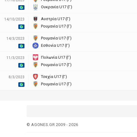
Ουκρανία U17 (Γ)
Αυστρία U17 (Γ)
14/10/2023
Ρουμανία U17 (Γ)
Ρουμανία U17 (Γ)
14/3/2023
Εσθονία U17 (Γ)
Πολωνία U17 (Γ)
11/3/2023
Ρουμανία U17 (Γ)
Τσεχία U17 (Γ)
8/3/2023
Ρουμανία U17 (Γ)
© AGONES.GR 2009 - 2026