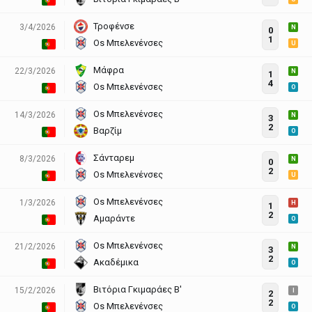
Τροφένσε
3/4/2026
N
0
1
Os Μπελενένσες
U
Μάφρα
22/3/2026
N
1
4
Os Μπελενένσες
O
Os Μπελενένσες
14/3/2026
N
3
2
Βαρζίμ
O
Σάνταρεμ
8/3/2026
N
0
2
Os Μπελενένσες
U
Os Μπελενένσες
1/3/2026
H
1
2
Αμαράντε
O
Os Μπελενένσες
21/2/2026
N
3
2
Ακαδέμικα
O
Βιτόρια Γκιμαράες Β'
15/2/2026
I
2
2
Os Μπελενένσες
O