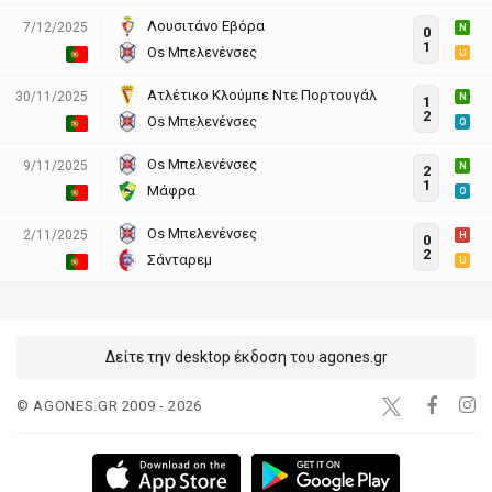
Λουσιτάνο Εβόρα
7/12/2025
N
0
1
Os Μπελενένσες
U
Ατλέτικο Κλούμπε Ντε Πορτουγάλ
30/11/2025
N
1
2
Os Μπελενένσες
O
Os Μπελενένσες
9/11/2025
N
2
1
Μάφρα
O
Os Μπελενένσες
2/11/2025
H
0
2
Σάνταρεμ
U
Δείτε την desktop έκδοση του agones.gr
© AGONES.GR 2009 - 2026