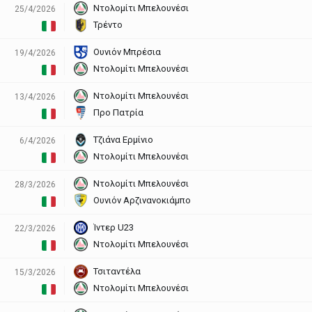
Ντολομίτι Μπελουνέσι
25/4/2026
Τρέντο
Ουνιόν Μπρέσια
19/4/2026
Ντολομίτι Μπελουνέσι
Ντολομίτι Μπελουνέσι
13/4/2026
Προ Πατρία
Τζιάνα Ερμίνιο
6/4/2026
Ντολομίτι Μπελουνέσι
Ντολομίτι Μπελουνέσι
28/3/2026
Ουνιόν Αρζινανοκιάμπο
Ίντερ U23
22/3/2026
Ντολομίτι Μπελουνέσι
Τσιταντέλα
15/3/2026
Ντολομίτι Μπελουνέσι