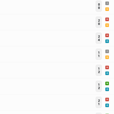
I
0
0
U
H
2
0
U
H
2
4
O
I
1
1
U
H
1
2
O
N
1
2
O
H
2
1
O