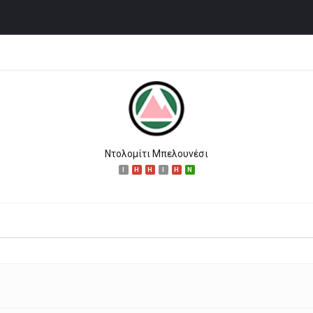
Ντολομίτι Μπελουνέσι
I
H
H
I
H
N