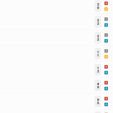
H
2
0
U
I
2
2
O
I
2
2
O
I
1
1
U
H
1
2
O
H
4
0
O
H
0
5
O