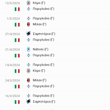
Κόμο (Γ)
12/5/2024
Πομιγλιάνο (Γ)
Πομιγλιάνο (Γ)
1/5/2024
Μίλαν (Γ)
Σαμπντόρια (Γ)
27/4/2024
Πομιγλιάνο (Γ)
Νάπολι (Γ)
21/4/2024
Πομιγλιάνο (Γ)
Πομιγλιάνο (Γ)
14/4/2024
Κόμο (Γ)
Μίλαν (Γ)
24/3/2024
Πομιγλιάνο (Γ)
Πομιγλιάνο (Γ)
16/3/2024
Σαμπντόρια (Γ)