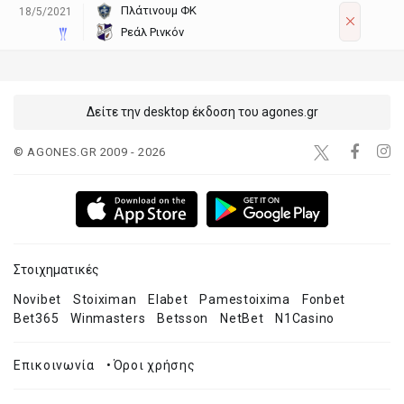
Πλάτινουμ ΦΚ
18/5/2021
Ρεάλ Ρινκόν
Δείτε την desktop έκδοση του agones.gr
© AGONES.GR 2009 - 2026
Στοιχηματικές
Novibet
Stoiximan
Elabet
Pamestoixima
Fonbet
Bet365
Winmasters
Betsson
NetBet
N1Casino
Επικοινωνία
•
Όροι χρήσης