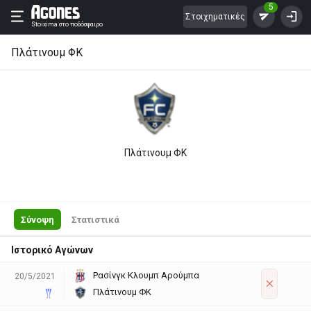
5
Στοιχηματικές
Stoixima
στο ποδόσφαιρο
Πλάτινουμ ΦΚ
Πλάτινουμ ΦΚ
Σύνοψη
Στατιστικά
Ιστορικό Αγώνων
Ρασίνγκ Κλουμπ Αρούμπα
20/5/2021
Πλάτινουμ ΦΚ