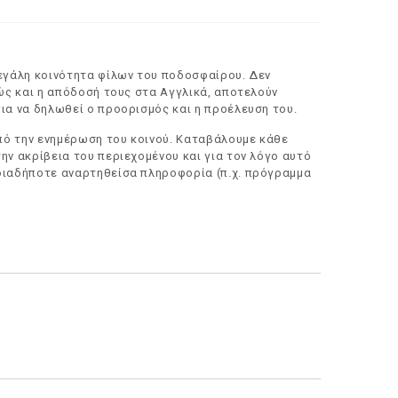
μεγάλη κοινότητα φίλων του ποδοσφαίρου. Δεν
ώς και η απόδοσή τους στα Αγγλικά, αποτελούν
ια να δηλωθεί ο προορισμός και η προέλευση του.
οπό την ενημέρωση του κοινού. Καταβάλουμε κάθε
ν ακρίβεια του περιεχομένου και για τον λόγο αυτό
ποιαδήποτε αναρτηθείσα πληροφορία (π.χ. πρόγραμμα