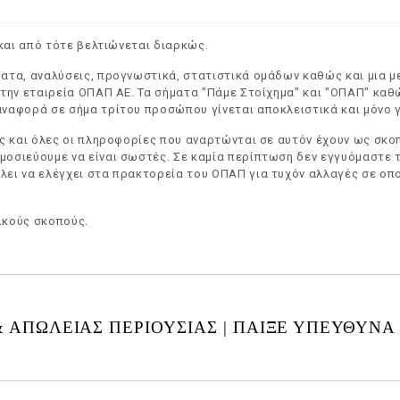
 και από τότε βελτιώνεται διαρκώς.
ματα, αναλύσεις, προγνωστικά, στατιστικά ομάδων καθώς και μια 
 την εταιρεία ΟΠΑΠ ΑΕ. Τα σήματα "Πάμε Στοίχημα" και "ΟΠΑΠ" καθ
ναφορά σε σήμα τρίτου προσώπου γίνεται αποκλειστικά και μόνο γ
ος και όλες οι πληροφορίες που αναρτώνται σε αυτόν έχουν ως σκ
οσιεύουμε να είναι σωστές. Σε καμία περίπτωση δεν εγγυόμαστε τη
λει να ελέγχει στα πρακτορεία του ΟΠΑΠ για τυχόν αλλαγές σε ο
ικούς σκοπούς.
& ΑΠΩΛΕΙΑΣ ΠΕΡΙΟΥΣΙΑΣ | ΠΑΙΞΕ ΥΠΕΥΘΥΝΑ