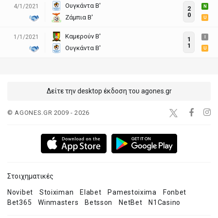
Ουγκάντα Β'
4/1/2021
N
2
0
Ζάμπια Β'
U
Καμερούν Β'
1/1/2021
I
1
1
Ουγκάντα Β'
U
Δείτε την desktop έκδοση του agones.gr
© AGONES.GR 2009 - 2026
Στοιχηματικές
Novibet
Stoiximan
Elabet
Pamestoixima
Fonbet
Bet365
Winmasters
Betsson
NetBet
N1Casino