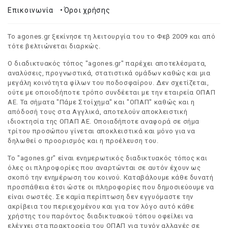
Επικοινωνία
•
Όροι χρήσης
Το agones.gr ξεκίνησε τη λειτουργία του το Φεβ 2009 και από
τότε βελτιώνεται διαρκώς.
Ο διαδικτυακός τόπος "agones.gr" παρέχει αποτελέσματα,
αναλύσεις, προγνωστικά, στατιστικά ομάδων καθώς και μια
μεγάλη κοινότητα φίλων του ποδοσφαίρου. Δεν σχετίζεται,
ούτε με οποιοδήποτε τρόπο συνδέεται με την εταιρεία ΟΠΑΠ
ΑΕ. Τα σήματα "Πάμε Στοίχημα" και "ΟΠΑΠ" καθώς και η
απόδοσή τους στα Αγγλικά, αποτελούν αποκλειστική
ιδιοκτησία της ΟΠΑΠ ΑΕ. Οποιαδήποτε αναφορά σε σήμα
τρίτου προσώπου γίνεται αποκλειστικά και μόνο για να
δηλωθεί ο προορισμός και η προέλευση του.
Το "agones.gr" είναι ενημερωτικός διαδικτυακός τόπος και
όλες οι πληροφορίες που αναρτώνται σε αυτόν έχουν ως
σκοπό την ενημέρωση του κοινού. Καταβάλουμε κάθε δυνατή
προσπάθεια έτσι ώστε οι πληροφορίες που δημοσιεύουμε να
είναι σωστές. Σε καμία περίπτωση δεν εγγυόμαστε την
ακρίβεια του περιεχομένου και για τον λόγο αυτό κάθε
χρήστης του παρόντος διαδικτυακού τόπου οφείλει να
ελέγχει στα πρακτορεία του ΟΠΑΠ για τυχόν αλλαγές σε