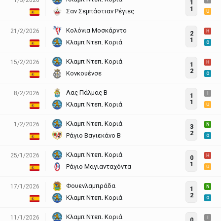
I
1
1
Σαν Σεμπάστιαν Ρέγιες
U
Κολόνια Μοσκάρντο
21/2/2026
H
2
1
Κλαμπ Ντεπ. Κοριά
O
Κλαμπ Ντεπ. Κοριά
15/2/2026
H
1
2
Κονκουένσε
O
Λας Πάλμας Β
8/2/2026
I
1
1
Κλαμπ Ντεπ. Κοριά
U
Κλαμπ Ντεπ. Κοριά
1/2/2026
N
3
2
Ράγιο Βαγιεκάνο Β
O
Κλαμπ Ντεπ. Κοριά
25/1/2026
H
0
1
Ράγιο Μαγιανταχόντα
U
Φουενλαμπράδα
17/1/2026
N
1
2
Κλαμπ Ντεπ. Κοριά
O
Κλαμπ Ντεπ. Κοριά
11/1/2026
I
0