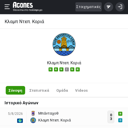
Στοιχηματικές
Stoixima
στο ποδόσφαιρο
Κλαμπ Ντεπ. Κοριά
Κλαμπ Ντεπ. Κοριά
N
N
N
I
N
N
Σύνοψη
Στατιστικά
Ομάδα
Videos
Ιστορικό Αγώνων
Μπάνταχοθ
5/8/2026
N
0
3
Κλαμπ Ντεπ. Κοριά
O