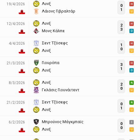
Λυνξ
19/4/2026
H
0
1
Λάιονς Γιβραλτάρ
U
Λυνξ
12/4/2026
H
2
3
Μονς Κάλπε
O
Σεντ Τζόσεφς
4/4/2026
H
1
0
Λυνξ
U
Γιουρόπα
21/3/2026
H
3
1
Λυνξ
O
Λυνξ
8/3/2026
N
2
0
Γκλάσις Γιουνάιτεντ
U
Σεντ Τζόσεφς
21/2/2026
N
0
1
Λυνξ
U
Μπρούνος Μάγκμπαϊς
6/2/2026
I
0
0
Λυνξ
U