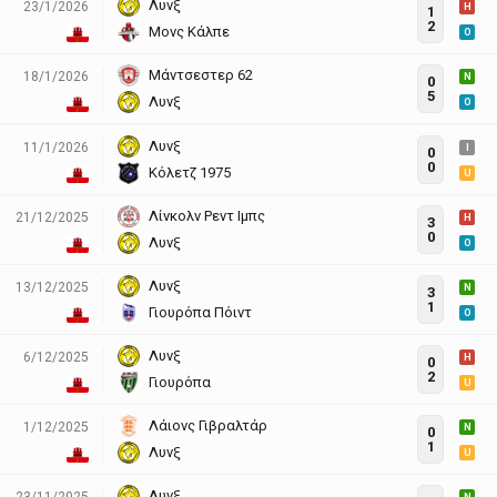
Λυνξ
23/1/2026
H
1
2
Μονς Κάλπε
O
Μάντσεστερ 62
18/1/2026
N
0
5
Λυνξ
O
Λυνξ
11/1/2026
I
0
0
Κόλετζ 1975
U
Λίνκολν Ρεντ Ιμπς
21/12/2025
H
3
0
Λυνξ
O
Λυνξ
13/12/2025
N
3
1
Γιουρόπα Πόιντ
O
Λυνξ
6/12/2025
H
0
2
Γιουρόπα
U
Λάιονς Γιβραλτάρ
1/12/2025
N
0
1
Λυνξ
U
Λυνξ
23/11/2025