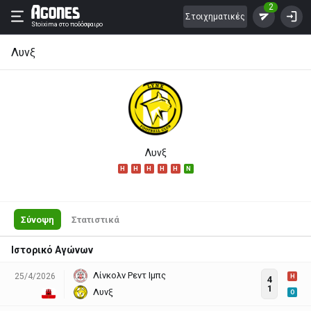
2
Στοιχηματικές
Stoixima
στο ποδόσφαιρο
Λυνξ
Λυνξ
H
H
H
H
H
N
Σύνοψη
Στατιστικά
Ιστορικό Αγώνων
Λίνκολν Ρεντ Ιμπς
25/4/2026
H
4
1
Λυνξ
O