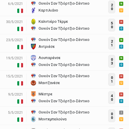
Ουνιόν Σαν Τζιόρτζιο-Σέντικο
6/6/2021
N
2
0
Καρτιλιάνο
U
Καλντιέρο Τέρμε
30/5/2021
H
5
0
Ουνιόν Σαν Τζιόρτζιο-Σέντικο
O
Ουνιόν Σαν Τζιόρτζιο-Σέντικο
23/5/2021
N
2
1
Αντριέσε
O
Λουπαρένσε
19/5/2021
N
0
3
Ουνιόν Σαν Τζιόρτζιο-Σέντικο
O
Ουνιόν Σαν Τζιόρτζιο-Σέντικο
15/5/2021
H
0
1
Μαντζανέσε
U
Μέστρε
9/5/2021
H
4
0
Ουνιόν Σαν Τζιόρτζιο-Σέντικο
O
Ουνιόν Σαν Τζιόρτζιο-Σέντικο
5/5/2021
I
0
0
Μοντεμπελούνα
U