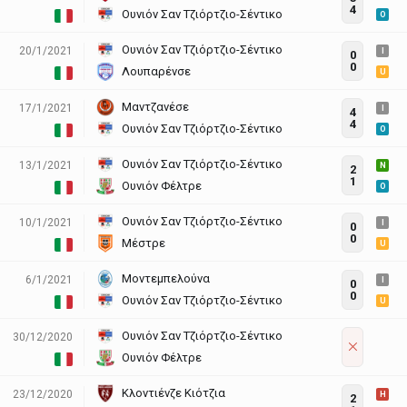
4
Ουνιόν Σαν Τζιόρτζιο-Σέντικο
O
Ουνιόν Σαν Τζιόρτζιο-Σέντικο
20/1/2021
I
0
0
Λουπαρένσε
U
Μαντζανέσε
17/1/2021
I
4
4
Ουνιόν Σαν Τζιόρτζιο-Σέντικο
O
Ουνιόν Σαν Τζιόρτζιο-Σέντικο
13/1/2021
N
2
1
Ουνιόν Φέλτρε
O
Ουνιόν Σαν Τζιόρτζιο-Σέντικο
10/1/2021
I
0
0
Μέστρε
U
Μοντεμπελούνα
6/1/2021
I
0
0
Ουνιόν Σαν Τζιόρτζιο-Σέντικο
U
Ουνιόν Σαν Τζιόρτζιο-Σέντικο
30/12/2020
Ουνιόν Φέλτρε
Κλοντιένζε Κιότζια
23/12/2020
H
2