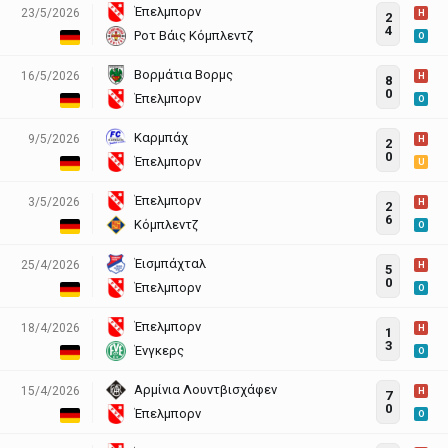
Έπελμπορν
23/5/2026
H
2
4
Ροτ Βάις Κόμπλεντζ
O
Βορμάτια Βορμς
16/5/2026
H
8
0
Έπελμπορν
O
Καρμπάχ
9/5/2026
H
2
0
Έπελμπορν
U
Έπελμπορν
3/5/2026
H
2
6
Κόμπλεντζ
O
Έισμπάχταλ
25/4/2026
H
5
0
Έπελμπορν
O
Έπελμπορν
18/4/2026
H
1
3
Ένγκερς
O
Αρμίνια Λουντβισχάφεν
15/4/2026
H
7
0
Έπελμπορν
O