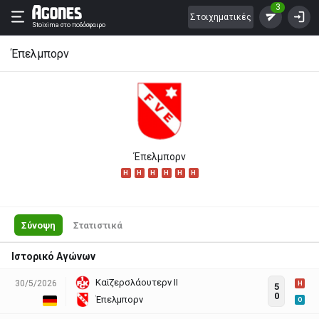
3
Στοιχηματικές
Stoixima
στο ποδόσφαιρο
Έπελμπορν
Έπελμπορν
H
H
H
H
H
H
Σύνοψη
Στατιστικά
Ιστορικό Αγώνων
Καϊζερσλάουτερν ΙΙ
30/5/2026
H
5
0
Έπελμπορν
O