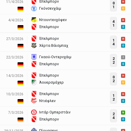
Έπελμπορν
11/4/2026
H
0
1
Γκόνσενχάιμ
U
Ντουντενχόφεν
4/4/2026
H
4
1
Έπελμπορν
O
Έπελμπορν
27/3/2026
H
1
4
Χέρτα Βάισμπαχ
O
Γκαού-Οντερνχάιμ
22/3/2026
I
2
2
Έπελμπορν
O
Έπελμπορν
14/3/2026
H
0
2
Άουερσμάχερ
U
Έπελμπορν
10/3/2026
H
1
2
Ντιέφλεν
O
Ιντάρ Ομπερστάιν
7/3/2026
N
2
4
Έπελμπορν
O
Πίρμασενς
29/11/2025