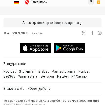
0
Έπελμπορν
U
Δείτε την desktop έκδοση του agones.gr
© AGONES.GR 2009 - 2026
Στοιχηματικές
Novibet
Stoiximan
Elabet
Pamestoixima
Fonbet
Bet365
Winmasters
Betsson
NetBet
N1Casino
Επικοινωνία
•
Όροι χρήσης
Το agones.gr ξεκίνησε τη λειτουργία του το Φεβ 2009 και από