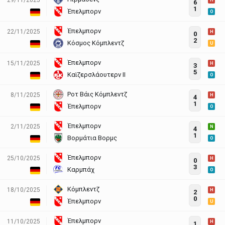
H
6
1
Έπελμπορν
O
Έπελμπορν
22/11/2025
H
0
2
Κόσμος Κόμπλεντζ
U
Έπελμπορν
15/11/2025
H
3
5
Καϊζερσλάουτερν ΙΙ
O
Ροτ Βάις Κόμπλεντζ
8/11/2025
H
4
1
Έπελμπορν
O
Έπελμπορν
2/11/2025
N
4
1
Βορμάτια Βορμς
O
Έπελμπορν
25/10/2025
H
0
3
Καρμπάχ
O
Κόμπλεντζ
18/10/2025
H
2
0
Έπελμπορν
U
Έπελμπορν
11/10/2025
H
1