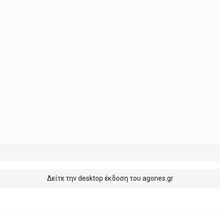
Δείτε την desktop έκδοση του agones.gr