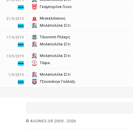
Γκαμπορόνε Γιουν.
Μισκελάνεους
21/9/2019
Μολεπολόλε Σίτι
Τάουνσιπ Ρόλερς
17/9/2019
Μολεπολόλε Σίτι
Μολεπολόλε Σίτι
13/9/2019
Τάφικ
Μολεπολόλε Σίτι
1/9/2019
Τζουανένγκ Γκάλαξι
© AGONES.GR 2009 - 2026