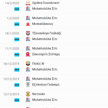
Οράπα Γιουνάιτεντ
14/2/2020
Μολεπολόλε Σίτι
Μολεπολόλε Σίτι
1/2/2020
Μισκελάνεους
Τζουανένγκ Γκάλαξι
18/1/2020
Μολεπολόλε Σίτι
Μολεπολόλε Σίτι
11/1/2020
Σεκιούριτι Σίστεμς
Πολίς ΧΙ
18/12/2019
Μολεπολόλε Σίτι
Μολεπολόλε Σίτι
15/12/2019
Εξτένσιον Γκάνερς
Νοτουέν
12/12/2019
Μολεπολόλε Σίτι