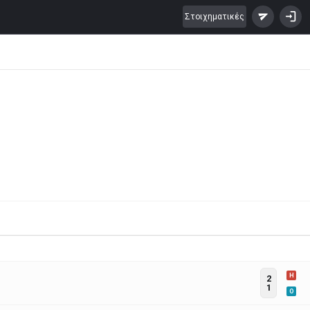
Στοιχηματικές
H
2
1
O