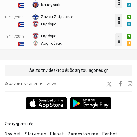
2
Καμαγουέι
O
Σάνκτι Σπίριτους
16/11/2019
N
0
3
Γκράνμα
O
Γκράνμα
9/11/2019
N
1
0
Λας Τούνας
U
Δείτε την desktop έκδοση του agones.gr
© AGONES.GR 2009 - 2026
Στοιχηματικές
Novibet
Stoiximan
Elabet
Pamestoixima
Fonbet