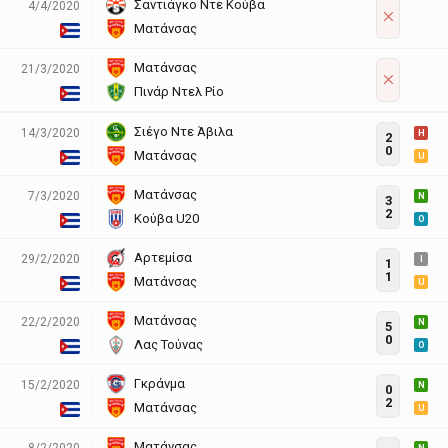
Σαντιάγκο Ντε Κούβα
4/4/2020
Ματάνσας
Ματάνσας
21/3/2020
Πινάρ Ντελ Ρίο
Σιέγο Ντε Άβιλα
14/3/2020
H
2
0
Ματάνσας
U
Ματάνσας
7/3/2020
N
3
2
Κούβα U20
O
Αρτεμίσα
29/2/2020
I
1
1
Ματάνσας
U
Ματάνσας
22/2/2020
N
5
0
Λας Τούνας
O
Γκράνμα
15/2/2020
N
0
2
Ματάνσας
U
Ματάνσας
8/2/2020