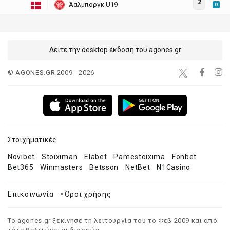
2
Άαλμποργκ U19
O
Δείτε την desktop έκδοση του agones.gr
© AGONES.GR 2009 - 2026
Στοιχηματικές
Novibet
Stoiximan
Elabet
Pamestoixima
Fonbet
Bet365
Winmasters
Betsson
NetBet
N1Casino
Επικοινωνία
•
Όροι χρήσης
Το agones.gr ξεκίνησε τη λειτουργία του το Φεβ 2009 και από