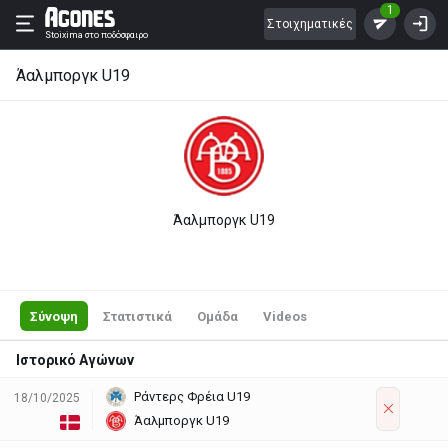
1
Στοιχηματικές
Stoixima
στο ποδόσφαιρο
Άαλμποργκ U19
Άαλμποργκ U19
Σύνοψη
Στατιστικά
Ομάδα
Videos
Ιστορικό Αγώνων
Ράντερς Φρέια U19
18/10/2025
Άαλμποργκ U19