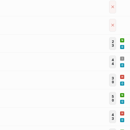
N
2
3
O
I
4
4
O
H
3
0
O
N
5
0
O
H
4
3
O