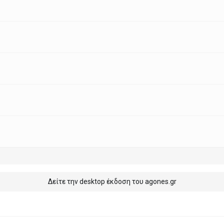
Δείτε την desktop έκδοση του agones.gr