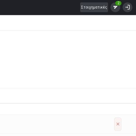
2
Στοιχηματικές