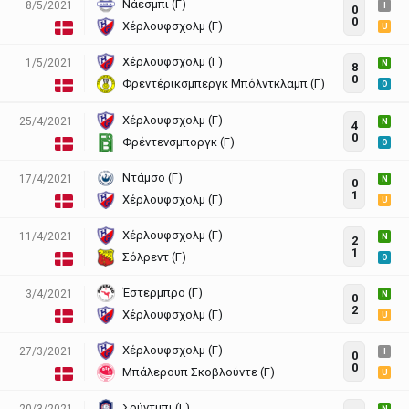
Νάεσμπι (Γ)
8/5/2021
I
0
0
Χέρλουφσχολμ (Γ)
U
Χέρλουφσχολμ (Γ)
1/5/2021
N
8
0
Φρεντέρικσμπεργκ Μπόλντκλαμπ (Γ)
O
Χέρλουφσχολμ (Γ)
25/4/2021
N
4
0
Φρέντενσμποργκ (Γ)
O
Ντάμσο (Γ)
17/4/2021
N
0
1
Χέρλουφσχολμ (Γ)
U
Χέρλουφσχολμ (Γ)
11/4/2021
N
2
1
Σόλρεντ (Γ)
O
Έστερμπρο (Γ)
3/4/2021
N
0
2
Χέρλουφσχολμ (Γ)
U
Χέρλουφσχολμ (Γ)
27/3/2021
I
0
0
Μπάλερουπ Σκοβλούντε (Γ)
U
Σούντμπι (Γ)
20/3/2021