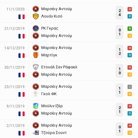
Μαρσέιγ Αντούμ
11/1/2020
H
2
4
Λουάν Κισό
O
ΡΚ Γκρας
21/12/2019
N
0
1
Μαρσέιγ Αντούμ
U
Μαρσέιγ Αντούμ
14/12/2019
H
1
2
Μαρτίγκ
O
Ετουάλ Σεν Ράφαελ
30/11/2019
H
1
0
Μαρσέιγ Αντούμ
U
Μαρσέιγ Αντούμ
23/11/2019
I
1
1
Γκολ ΦΚ
U
Μούλιν Ιζέρ
9/11/2019
H
2
1
Μαρσέιγ Αντούμ
O
Μαρσέιγ Αντούμ
2/11/2019
H
0
1
Τζούρα Σουντ
U