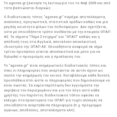
Το agones.gr ξεκίνησε τη λειτουργία του το Φεβ 2009 και από
τότε βελτιώνεται διαρκώς.
Ο διαδικτυακός τόπος "agones.gr" παρέχει αποτελέσματα,
αναλύσεις, προγνωστικά, στατιστικά ομάδων καθώς και μια
μεγάλη κοινότητα φίλων του ποδοσφαίρου. Δεν σχετίζεται,
ούτε με οποιοδήποτε τρόπο συνδέεται με την εταιρεία ΟΠΑΠ
ΑΕ. Τα σήματα "Πάμε Στοίχημα" και "ΟΠΑΠ" καθώς και η
απόδοσή τους στα Αγγλικά, αποτελούν αποκλειστική
ιδιοκτησία της ΟΠΑΠ ΑΕ. Οποιαδήποτε αναφορά σε σήμα
τρίτου προσώπου γίνεται αποκλειστικά και μόνο για να
δηλωθεί ο προορισμός και η προέλευση του.
Το "agones.gr" είναι ενημερωτικός διαδικτυακός τόπος και
όλες οι πληροφορίες που αναρτώνται σε αυτόν έχουν ως
σκοπό την ενημέρωση του κοινού. Καταβάλουμε κάθε δυνατή
προσπάθεια έτσι ώστε οι πληροφορίες που δημοσιεύουμε να
είναι σωστές. Σε καμία περίπτωση δεν εγγυόμαστε την
ακρίβεια του περιεχομένου και για τον λόγο αυτό κάθε
χρήστης του παρόντος διαδικτυακού τόπου οφείλει να
ελέγχει στα πρακτορεία του ΟΠΑΠ για τυχόν αλλαγές σε
οποιαδήποτε αναρτηθείσα πληροφορία (π.χ. πρόγραμμα
αγώνων, αποδόσεις, αποτελέσματα κλπ).