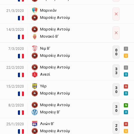
Μαρινιάν
21/3/2020
Μαρσέιγ Αντούμ
Μαρσέιγ Αντούμ
14/3/2020
Μονακό Β'
Νιμ Β'
7/3/2020
I
0
0
Μαρσέιγ Αντούμ
U
Μαρσέιγ Αντούμ
22/2/2020
I
3
3
Ανεσί
O
Υέρ
15/2/2020
H
3
0
Μαρσέιγ Αντούμ
O
Μαρσέιγ Αντούμ
8/2/2020
N
3
0
Μαρσέιγ Β'
O
Λυών Β'
25/1/2020
H
2
0
Μαρσέιγ Αντούμ
U