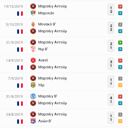
Μαρσέιγ Αντούμ
19/10/2019
H
1
2
Μαρινιάν
O
Μονακό Β'
5/10/2019
I
2
2
Μαρσέιγ Αντούμ
O
Μαρσέιγ Αντούμ
21/9/2019
N
2
1
Νιμ Β'
O
Ανεσί
14/9/2019
H
3
1
Μαρσέιγ Αντούμ
O
Μαρσέιγ Αντούμ
7/9/2019
I
1
1
Υέρ
U
Μαρσέιγ Β'
31/8/2019
H
4
1
Μαρσέιγ Αντούμ
O
Μαρσέιγ Αντούμ
24/8/2019
I
1
1
Λυών Β'
U