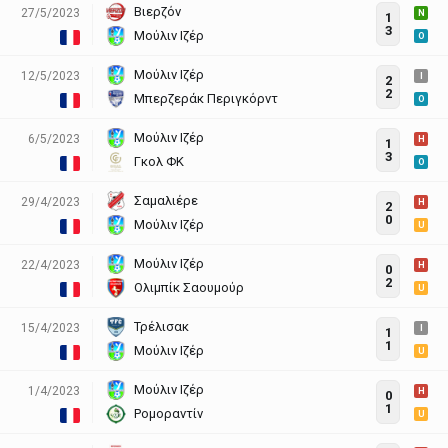
Βιερζόν
27/5/2023
N
1
3
Μούλιν Ιζέρ
O
Μούλιν Ιζέρ
12/5/2023
I
2
2
Μπερζεράκ Περιγκόρντ
O
Μούλιν Ιζέρ
6/5/2023
H
1
3
Γκολ ΦΚ
O
Σαμαλιέρε
29/4/2023
H
2
0
Μούλιν Ιζέρ
U
Μούλιν Ιζέρ
22/4/2023
H
0
2
Ολιμπίκ Σαουμούρ
U
Τρέλισακ
15/4/2023
I
1
1
Μούλιν Ιζέρ
U
Μούλιν Ιζέρ
1/4/2023
H
0
1
Ρομοραντίν
U