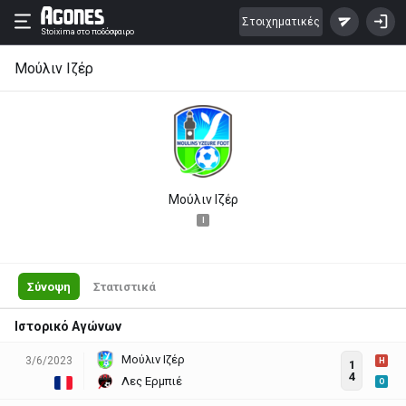
Στοιχηματικές
Stoixima
στο ποδόσφαιρο
Μούλιν Ιζέρ
Μούλιν Ιζέρ
I
Σύνοψη
Στατιστικά
Ιστορικό Αγώνων
Μούλιν Ιζέρ
3/6/2023
H
1
4
Λες Ερμπιέ
O