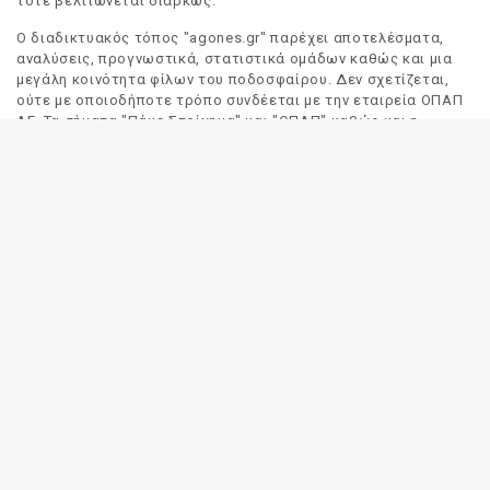
τότε βελτιώνεται διαρκώς.
Ο διαδικτυακός τόπος "agones.gr" παρέχει αποτελέσματα,
αναλύσεις, προγνωστικά, στατιστικά ομάδων καθώς και μια
μεγάλη κοινότητα φίλων του ποδοσφαίρου. Δεν σχετίζεται,
ούτε με οποιοδήποτε τρόπο συνδέεται με την εταιρεία ΟΠΑΠ
ΑΕ. Τα σήματα "Πάμε Στοίχημα" και "ΟΠΑΠ" καθώς και η
απόδοσή τους στα Αγγλικά, αποτελούν αποκλειστική
ιδιοκτησία της ΟΠΑΠ ΑΕ. Οποιαδήποτε αναφορά σε σήμα
τρίτου προσώπου γίνεται αποκλειστικά και μόνο για να
δηλωθεί ο προορισμός και η προέλευση του.
Το "agones.gr" είναι ενημερωτικός διαδικτυακός τόπος και
όλες οι πληροφορίες που αναρτώνται σε αυτόν έχουν ως
σκοπό την ενημέρωση του κοινού. Καταβάλουμε κάθε δυνατή
προσπάθεια έτσι ώστε οι πληροφορίες που δημοσιεύουμε να
είναι σωστές. Σε καμία περίπτωση δεν εγγυόμαστε την
ακρίβεια του περιεχομένου και για τον λόγο αυτό κάθε
χρήστης του παρόντος διαδικτυακού τόπου οφείλει να
ελέγχει στα πρακτορεία του ΟΠΑΠ για τυχόν αλλαγές σε
οποιαδήποτε αναρτηθείσα πληροφορία (π.χ. πρόγραμμα
αγώνων, αποδόσεις, αποτελέσματα κλπ).
Οι αποδόσεις παρέχονται για αποκλειστικά ενημερωτικούς
σκοπούς.