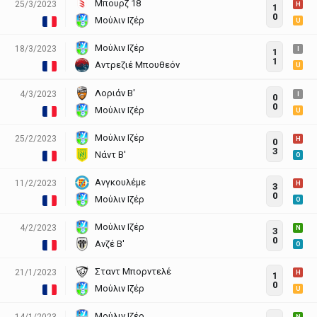
Μπουρζ 18
25/3/2023
H
1
0
Μούλιν Ιζέρ
U
Μούλιν Ιζέρ
18/3/2023
I
1
1
Αντρεζιέ Μπουθεόν
U
Λοριάν Β'
4/3/2023
I
0
0
Μούλιν Ιζέρ
U
Μούλιν Ιζέρ
25/2/2023
H
0
3
Νάντ Β'
O
Ανγκουλέμε
11/2/2023
H
3
0
Μούλιν Ιζέρ
O
Μούλιν Ιζέρ
4/2/2023
N
3
0
Ανζέ Β'
O
Σταντ Μπορντελέ
21/1/2023
H
1
0
Μούλιν Ιζέρ
U
Μούλιν Ιζέρ
14/1/2023