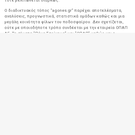
τότε βελτιώνεται διαρκώς.
Ο διαδικτυακός τόπος "agones.gr" παρέχει αποτελέσματα,
αναλύσεις, προγνωστικά, στατιστικά ομάδων καθώς και μια
μεγάλη κοινότητα φίλων του ποδοσφαίρου. Δεν σχετίζεται,
ούτε με οποιοδήποτε τρόπο συνδέεται με την εταιρεία ΟΠΑΠ
ΑΕ. Τα σήματα "Πάμε Στοίχημα" και "ΟΠΑΠ" καθώς και η
απόδοσή τους στα Αγγλικά, αποτελούν αποκλειστική
ιδιοκτησία της ΟΠΑΠ ΑΕ. Οποιαδήποτε αναφορά σε σήμα
τρίτου προσώπου γίνεται αποκλειστικά και μόνο για να
δηλωθεί ο προορισμός και η προέλευση του.
Το "agones.gr" είναι ενημερωτικός διαδικτυακός τόπος και
όλες οι πληροφορίες που αναρτώνται σε αυτόν έχουν ως
σκοπό την ενημέρωση του κοινού. Καταβάλουμε κάθε δυνατή
προσπάθεια έτσι ώστε οι πληροφορίες που δημοσιεύουμε να
είναι σωστές. Σε καμία περίπτωση δεν εγγυόμαστε την
ακρίβεια του περιεχομένου και για τον λόγο αυτό κάθε
χρήστης του παρόντος διαδικτυακού τόπου οφείλει να
ελέγχει στα πρακτορεία του ΟΠΑΠ για τυχόν αλλαγές σε
οποιαδήποτε αναρτηθείσα πληροφορία (π.χ. πρόγραμμα
αγώνων, αποδόσεις, αποτελέσματα κλπ).
Οι αποδόσεις παρέχονται για αποκλειστικά ενημερωτικούς
σκοπούς.