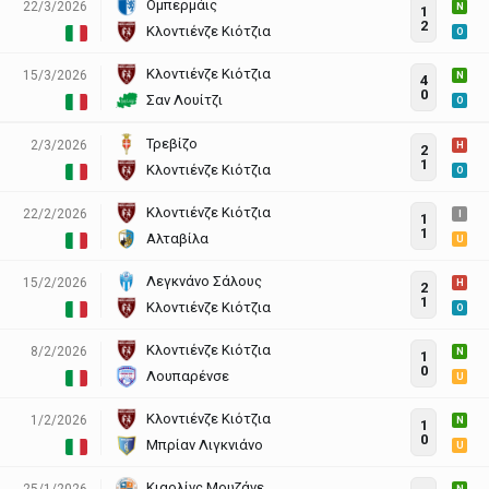
Ομπερμάις
22/3/2026
N
1
2
Κλοντιένζε Κιότζια
O
Κλοντιένζε Κιότζια
15/3/2026
N
4
0
Σαν Λουίτζι
O
Τρεβίζο
2/3/2026
H
2
1
Κλοντιένζε Κιότζια
O
Κλοντιένζε Κιότζια
22/2/2026
I
1
1
Αλταβίλα
U
Λεγκνάνο Σάλους
15/2/2026
H
2
1
Κλοντιένζε Κιότζια
O
Κλοντιένζε Κιότζια
8/2/2026
N
1
0
Λουπαρένσε
U
Κλοντιένζε Κιότζια
1/2/2026
N
1
0
Μπρίαν Λιγκνιάνο
U
Κιαρλίνς Μουζάνε
25/1/2026