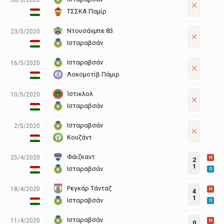
ΤΣΣΚΑ Παμίρ
Ντουσάνμπε 83
23/5/2020
Ισταραβσάν
Ισταραβσάν
16/5/2020
Λοκομοτίβ Πάμιρ
Ίστικλολ
10/5/2020
Ισταραβσάν
Ισταραβσάν
2/5/2020
Κουζάντ
Φάιζκαντ
25/4/2020
H
2
1
Ισταραβσάν
O
Ρεγκάρ Τάνταζ
18/4/2020
H
4
1
Ισταραβσάν
O
Ισταραβσάν
11/4/2020
H
0