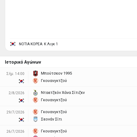
ΝΟΤΙΑ ΚΟΡΕΑ: Κ Λιγκ 1
Ιστορικό Αγώνων
Μπούτσεον 1995
Σήμ. 14:00
Γκουανγκτζού
Νταετζεόν Χάνα Σίτιζεν
2/8/2026
Γκουανγκτζού
Γκουανγκτζού
29/7/2026
Σεονάν Σίτι
Γκουανγκτζού
26/7/2026