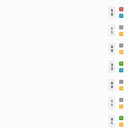
H
5
0
O
I
1
1
U
I
0
0
U
N
3
2
O
I
0
0
U
I
1
1
U
N
0
1
U