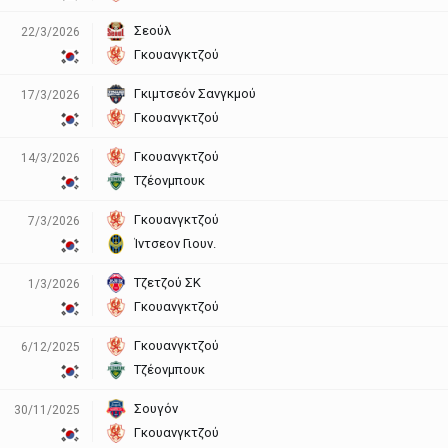
Σεούλ
22/3/2026
Γκουανγκτζού
Γκιμτσεόν Σανγκμού
17/3/2026
Γκουανγκτζού
Γκουανγκτζού
14/3/2026
Τζέονμπουκ
Γκουανγκτζού
7/3/2026
Ίντσεον Γιουν.
Τζετζού ΣΚ
1/3/2026
Γκουανγκτζού
Γκουανγκτζού
6/12/2025
Τζέονμπουκ
Σουγόν
30/11/2025
Γκουανγκτζού