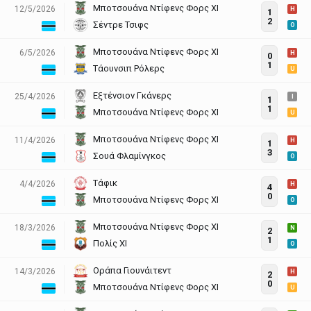
Μποτσουάνα Ντίφενς Φορς ΧΙ
12/5/2026
H
1
2
Σέντρε Τσιφς
O
Μποτσουάνα Ντίφενς Φορς ΧΙ
6/5/2026
H
0
1
Τάουνσιπ Ρόλερς
U
Εξτένσιον Γκάνερς
25/4/2026
I
1
1
Μποτσουάνα Ντίφενς Φορς ΧΙ
U
Μποτσουάνα Ντίφενς Φορς ΧΙ
11/4/2026
H
1
3
Σουά Φλαμίνγκος
O
Τάφικ
4/4/2026
H
4
0
Μποτσουάνα Ντίφενς Φορς ΧΙ
O
Μποτσουάνα Ντίφενς Φορς ΧΙ
18/3/2026
N
2
1
Πολίς ΧΙ
O
Οράπα Γιουνάιτεντ
14/3/2026
H
2
0
Μποτσουάνα Ντίφενς Φορς ΧΙ
U