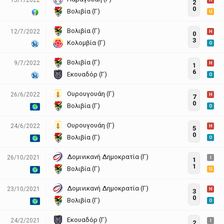
H
2
0
Βολιβία (Γ)
U
Βολιβία (Γ)
12/7/2022
H
0
3
Κολομβία (Γ)
O
Βολιβία (Γ)
9/7/2022
H
1
6
Εκουαδόρ (Γ)
O
Ουρουγουάη (Γ)
26/6/2022
H
7
0
Βολιβία (Γ)
O
Ουρουγουάη (Γ)
24/6/2022
H
5
0
Βολιβία (Γ)
O
Δομινικανή Δημοκρατία (Γ)
26/10/2021
I
1
1
Βολιβία (Γ)
U
Δομινικανή Δημοκρατία (Γ)
23/10/2021
H
3
0
Βολιβία (Γ)
O
Εκουαδόρ (Γ)
24/2/2021
I
2