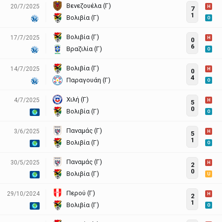
Βενεζουέλα (Γ)
20/7/2025
H
7
1
Βολιβία (Γ)
O
Βολιβία (Γ)
17/7/2025
H
0
6
Βραζιλία (Γ)
O
Βολιβία (Γ)
14/7/2025
H
0
4
Παραγουάη (Γ)
O
Χιλή (Γ)
4/7/2025
H
5
0
Βολιβία (Γ)
O
Παναμάς (Γ)
3/6/2025
H
5
1
Βολιβία (Γ)
O
Παναμάς (Γ)
30/5/2025
H
2
0
Βολιβία (Γ)
U
Περού (Γ)
29/10/2024
H
2
1
Βολιβία (Γ)
O