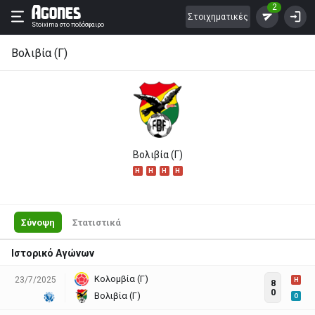
2
Στοιχηματικές
Stoixima
στο ποδόσφαιρο
Βολιβία (Γ)
Βολιβία (Γ)
H
H
H
H
Σύνοψη
Στατιστικά
Ιστορικό Αγώνων
Κολομβία (Γ)
23/7/2025
H
8
0
Βολιβία (Γ)
O